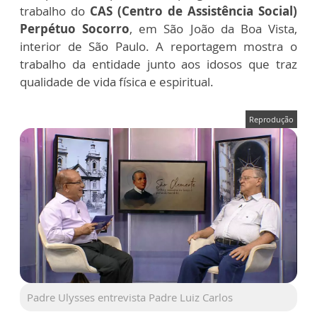
trabalho do
CAS (Centro de Assistência Social)
Perpétuo Socorro
, em São João da Boa Vista,
interior de São Paulo. A reportagem mostra o
trabalho da entidade junto aos idosos que traz
qualidade de vida física e espiritual.
Reprodução
Padre Ulysses entrevista Padre Luiz Carlos