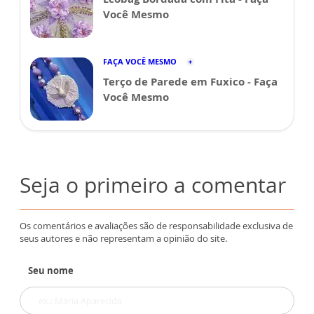
Você Mesmo
FAÇA VOCÊ MESMO
Terço de Parede em Fuxico - Faça
Você Mesmo
Seja o primeiro a comentar
Os comentários e avaliações são de responsabilidade exclusiva de
seus autores e não representam a opinião do site.
Seu nome