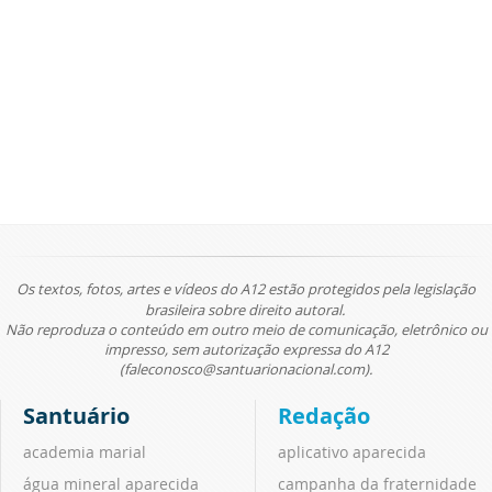
Os textos, fotos, artes e vídeos do A12 estão protegidos pela legislação
brasileira sobre direito autoral.
Não reproduza o conteúdo em outro meio de comunicação, eletrônico ou
impresso, sem autorização expressa do A12
(faleconosco@santuarionacional.com).
Santuário
Redação
academia marial
aplicativo aparecida
água mineral aparecida
campanha da fraternidade