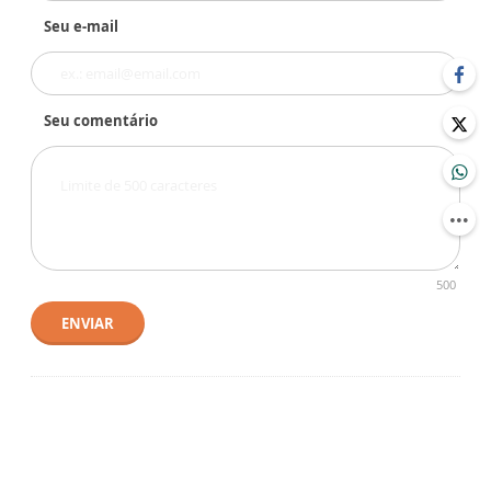
Seu e-mail
Seu comentário
500
ENVIAR