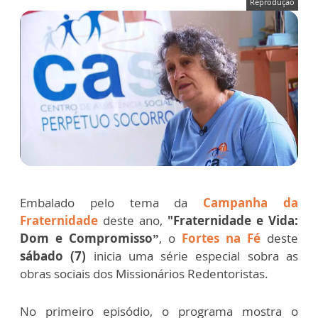
Reprodução
Embalado pelo tema da
Campanha da
Fraternidade
deste ano,
"Fraternidade e Vida:
Dom e Compromisso”
, o
Fortes na Fé
deste
sábado (7)
inicia uma série especial sobra as
obras sociais dos Missionários Redentoristas.
No primeiro episódio, o programa mostra o