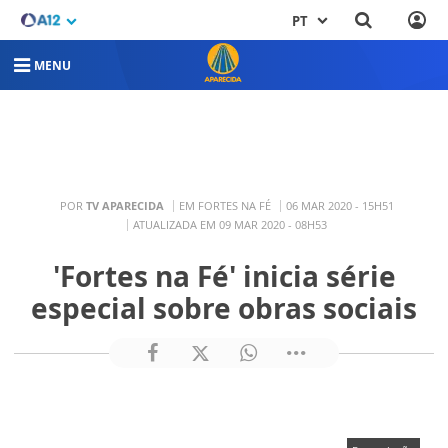
PT
MENU
POR
TV APARECIDA
EM FORTES NA FÉ
06 MAR 2020 - 15H51
ATUALIZADA EM 09 MAR 2020 - 08H53
'Fortes na Fé' inicia série
especial sobre obras sociais