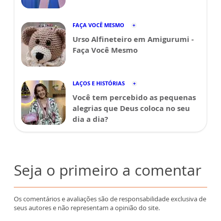
FAÇA VOCÊ MESMO
Urso Alfineteiro em Amigurumi -
Faça Você Mesmo
LAÇOS E HISTÓRIAS
Você tem percebido as pequenas
alegrias que Deus coloca no seu
dia a dia?
Seja o primeiro a comentar
Os comentários e avaliações são de responsabilidade exclusiva de
seus autores e não representam a opinião do site.