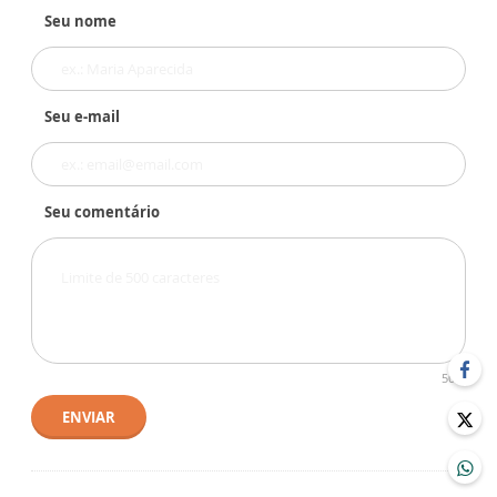
Seu nome
Seu e-mail
Seu comentário
500
ENVIAR