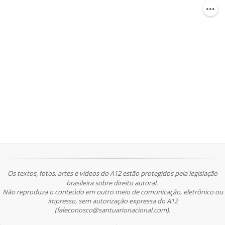
Os textos, fotos, artes e vídeos do A12 estão protegidos pela legislação
brasileira sobre direito autoral.
Não reproduza o conteúdo em outro meio de comunicação, eletrônico ou
impresso, sem autorização expressa do A12
(faleconosco@santuarionacional.com).