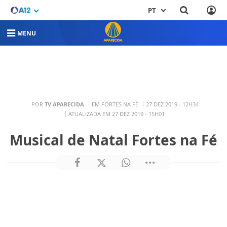
PT
MENU
POR
TV APARECIDA
EM FORTES NA FÉ
27 DEZ 2019 - 12H34
ATUALIZADA EM 27 DEZ 2019 - 15H01
Musical de Natal Fortes na Fé