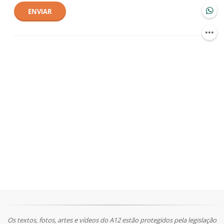
ENVIAR
Os textos, fotos, artes e vídeos do A12 estão protegidos pela legislação