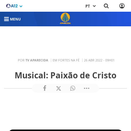
PT
MENU
POR
TV APARECIDA
EM FORTES NA FÉ
26 ABR 2022 - 09H01
Musical: Paixão de Cristo