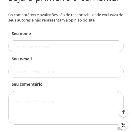
Os comentários e avaliações são de responsabilidade exclusiva de
seus autores e não representam a opinião do site.
Seu nome
Seu e-mail
Seu comentário
500