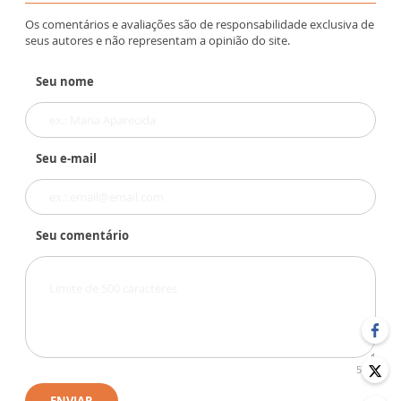
Os comentários e avaliações são de responsabilidade exclusiva de
seus autores e não representam a opinião do site.
Seu nome
Seu e-mail
Seu comentário
500