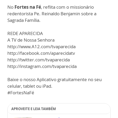
No
Fortes na Fé
, reflita com o missionário
redentorista Pe. Reinaldo Benjamin sobre a
Sagrada Família.
REDE APARECIDA
A TV de Nossa Senhora
http://www.A12.com/tvaparecida
http://facebook.com/aparecidatv
http://twitter.com/tvaparecida
http://instagram.com/tvaparecida
Baixe o nosso Aplicativo gratuitamente no seu
celular, tablet ou iPad.
#FortesNaFé
APROVEITE E LEIA TAMBÉM