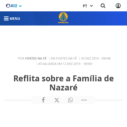
PT
MENU
POR
FORTES NA FÉ
EM FORTES NA FÉ
03 DEZ 2019 - 09H48
ATUALIZADA EM 12 DEZ 2019 - 18H09
Reflita sobre a Família de
Nazaré