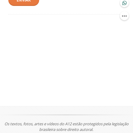
ENVIAR
Os textos, fotos, artes e vídeos do A12 estão protegidos pela legislação
brasileira sobre direito autoral.