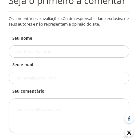
Seja o primeiro a comentar
Os comentários e avaliações são de responsabilidade exclusiva de
seus autores e não representam a opinião do site.
Seu nome
Seu e-mail
Seu comentário
500