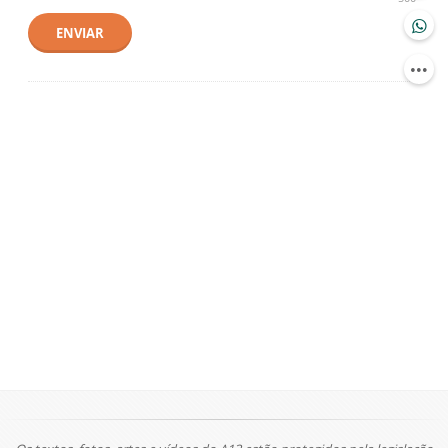
ENVIAR