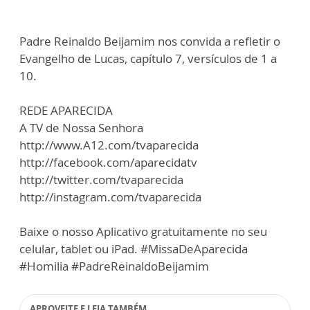
Padre Reinaldo Beijamim nos convida a refletir o
Evangelho de Lucas, capítulo 7, versículos de 1 a
10.
REDE APARECIDA
A TV de Nossa Senhora
http://www.A12.com/tvaparecida
http://facebook.com/aparecidatv
http://twitter.com/tvaparecida
http://instagram.com/tvaparecida
Baixe o nosso Aplicativo gratuitamente no seu
celular, tablet ou iPad. #MissaDeAparecida
#Homilia #PadreReinaldoBeijamim
APROVEITE E LEIA TAMBÉM