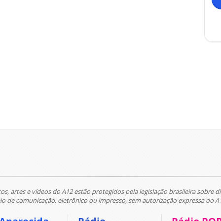
tos, artes e vídeos do A12 estão protegidos pela legislação brasileira sobre di
 de comunicação, eletrônico ou impresso, sem autorização expressa do A