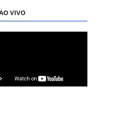
 AO VIVO