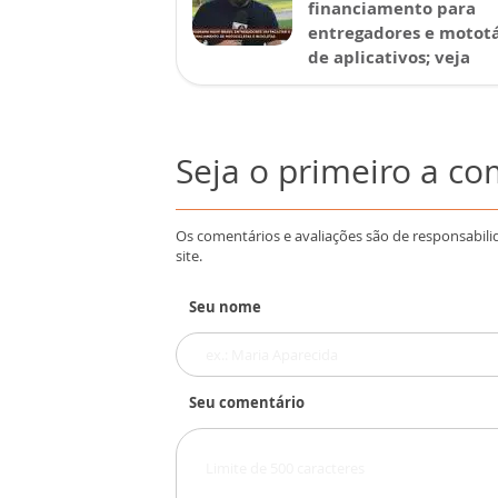
financiamento para
entregadores e mototá
de aplicativos; veja
Seja o primeiro a c
Os comentários e avaliações são de responsabili
site.
Seu nome
Seu comentário