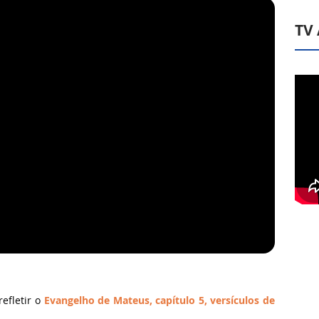
TV
efletir o
Evangelho de Mateus, capítulo 5, versículos de