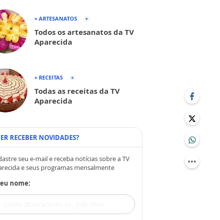
+ ARTESANATOS
Todos os artesanatos da TV
Aparecida
+ RECEITAS
Todas as receitas da TV
Aparecida
ER RECEBER NOVIDADES?
astre seu e-mail e receba notícias sobre a TV
arecida e seus programas mensalmente
Seu nome: