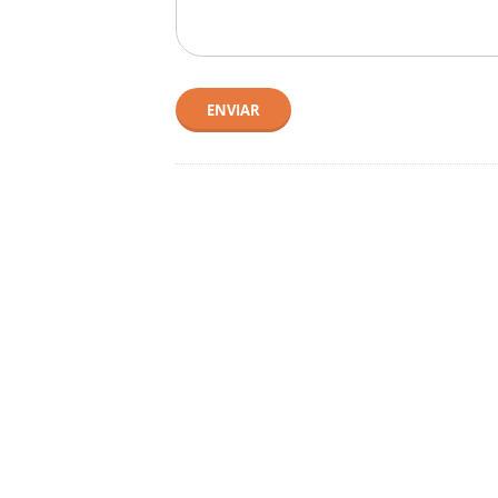
ENVIAR