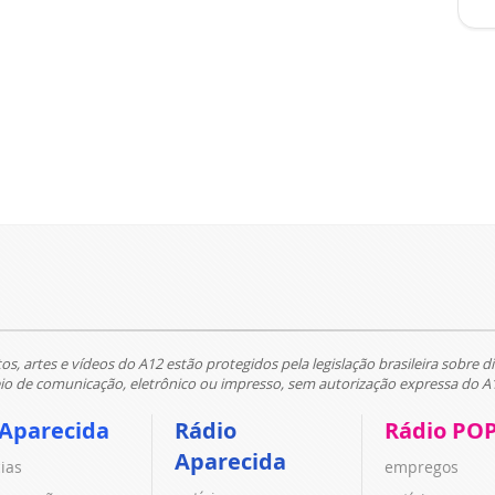
tos, artes e vídeos do A12 estão protegidos pela legislação brasileira sobre di
 de comunicação, eletrônico ou impresso, sem autorização expressa do A
 Aparecida
Rádio
Rádio PO
Aparecida
cias
empregos