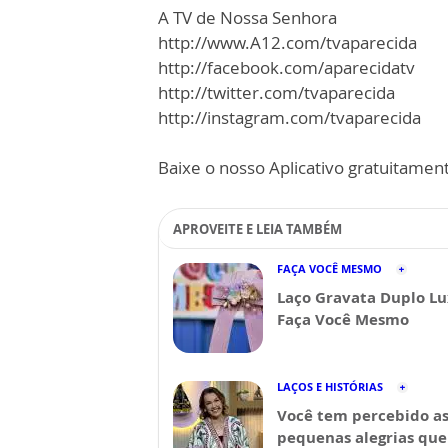
A TV de Nossa Senhora
http://www.A12.com/tvaparecida
http://facebook.com/aparecidatv
http://twitter.com/tvaparecida
http://instagram.com/tvaparecida
Baixe o nosso Aplicativo gratuitamente
APROVEITE E LEIA TAMBÉM
FAÇA VOCÊ MESMO
Laço Gravata Duplo Lu
Faça Você Mesmo
LAÇOS E HISTÓRIAS
Você tem percebido a
pequenas alegrias que