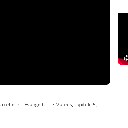
a refletir o Evangelho de Mateus, capítulo 5,