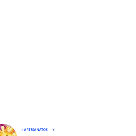
+ ARTESANATOS