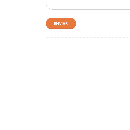
ENVIAR