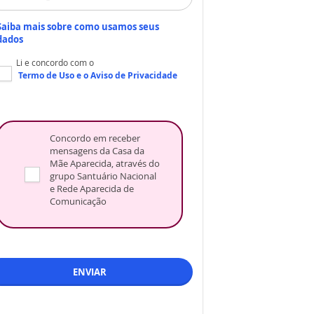
Saiba mais sobre como usamos seus
dados
Li e concordo com o
Termo de Uso
e o
Aviso de Privacidade
Concordo em receber
mensagens da Casa da
Mãe Aparecida, através do
grupo Santuário Nacional
e Rede Aparecida de
Comunicação
ENVIAR