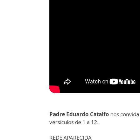
Padre Eduardo Catalfo
nos convida 
versículos de 1 a 12.
REDE APARECIDA