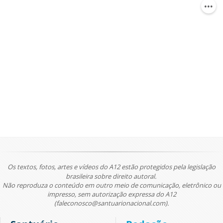
Os textos, fotos, artes e vídeos do A12 estão protegidos pela legislação
brasileira sobre direito autoral.
Não reproduza o conteúdo em outro meio de comunicação, eletrônico ou
impresso, sem autorização expressa do A12
(faleconosco@santuarionacional.com).