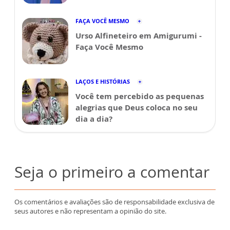
FAÇA VOCÊ MESMO
Urso Alfineteiro em Amigurumi -
Faça Você Mesmo
LAÇOS E HISTÓRIAS
Você tem percebido as pequenas
alegrias que Deus coloca no seu
dia a dia?
Seja o primeiro a comentar
Os comentários e avaliações são de responsabilidade exclusiva de
seus autores e não representam a opinião do site.