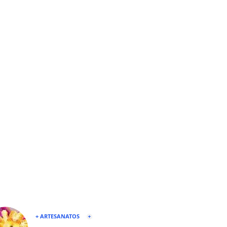
+ ARTESANATOS