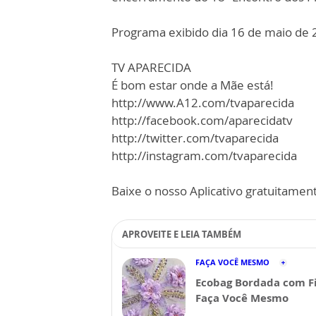
Programa exibido dia 16 de maio de 
TV APARECIDA
É bom estar onde a Mãe está!
http://www.A12.com/tvaparecida
http://facebook.com/aparecidatv
http://twitter.com/tvaparecida
http://instagram.com/tvaparecida
Baixe o nosso Aplicativo gratuitamente
APROVEITE E LEIA TAMBÉM
FAÇA VOCÊ MESMO
Ecobag Bordada com Fi
Faça Você Mesmo