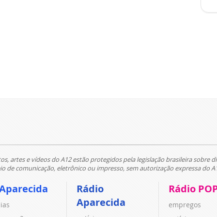
tos, artes e vídeos do A12 estão protegidos pela legislação brasileira sobre di
 de comunicação, eletrônico ou impresso, sem autorização expressa do A
 Aparecida
Rádio
Rádio PO
Aparecida
cias
empregos