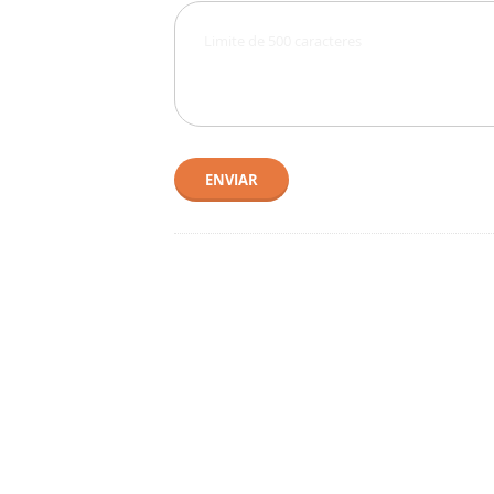
ENVIAR