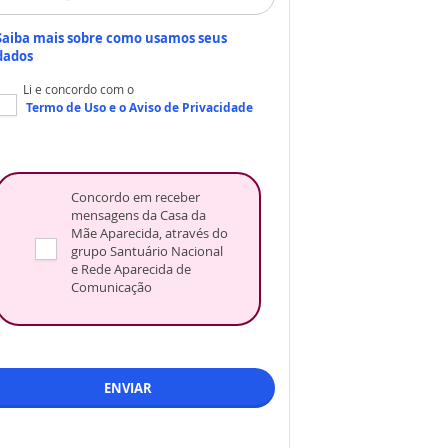
Saiba mais sobre como usamos seus
dados
Li e concordo com o
Termo de Uso
e o
Aviso de Privacidade
Concordo em receber
mensagens da Casa da
Mãe Aparecida, através do
grupo Santuário Nacional
e Rede Aparecida de
Comunicação
ENVIAR