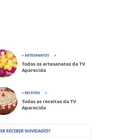
+ ARTESANATOS
Todos os artesanatos da TV
Aparecida
+ RECEITAS
Todas as receitas da TV
Aparecida
ER RECEBER NOVIDADES?