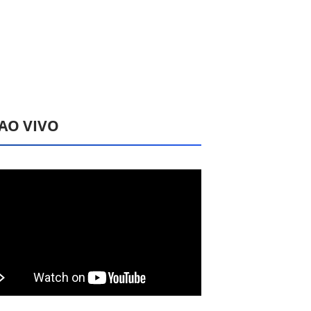
 AO VIVO