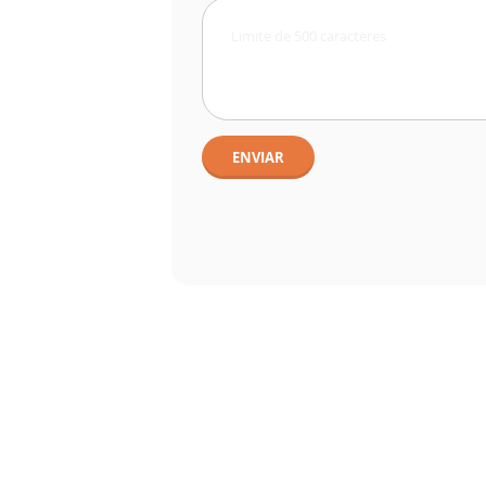
ENVIAR