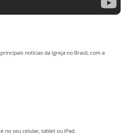
principais notícias da Igreja no Brasil, com a
 no seu celular, tablet ou iPad.