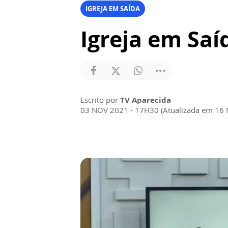
IGREJA EM SAÍDA
Igreja em Sa
Escrito por
TV Aparecida
03 NOV 2021 - 17H30 (Atualizada em 16