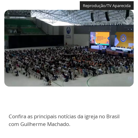
Reprodução/TV Aparecida
Confira as principais notícias da igreja no Brasil
com Guilherme Machado.