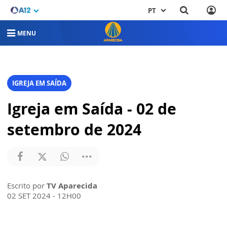
PT
MENU
IGREJA EM SAÍDA
Igreja em Saída - 02 de
setembro de 2024
Escrito por
TV Aparecida
02 SET 2024 - 12H00