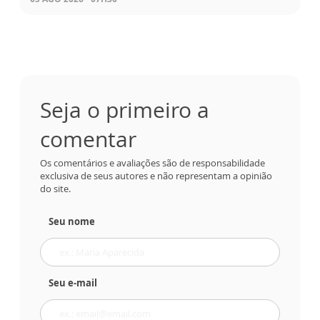
Seja o primeiro a
comentar
Os comentários e avaliações são de responsabilidade
exclusiva de seus autores e não representam a opinião
do site.
Seu nome
Seu e-mail