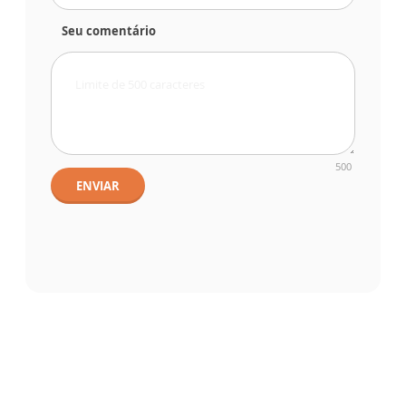
Seu comentário
500
ENVIAR