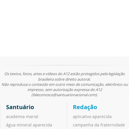
Os textos, fotos, artes e vídeos do A12 estão protegidos pela legislação
brasileira sobre direito autoral.
Não reproduza o conteúdo em outro meio de comunicação, eletrônico ou
impresso, sem autorização expressa do A12
(faleconosco@santuarionacional.com).
Santuário
Redação
academia marial
aplicativo aparecida
água mineral aparecida
campanha da fraternidade