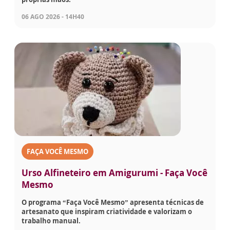
06 AGO 2026 - 14H40
FAÇA VOCÊ MESMO
Urso Alfineteiro em Amigurumi - Faça Você
Mesmo
O programa “Faça Você Mesmo” apresenta técnicas de
artesanato que inspiram criatividade e valorizam o
trabalho manual.