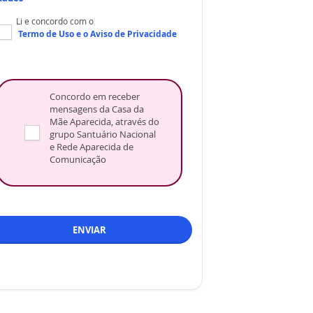
Li e concordo com o
Termo de Uso
e o
Aviso de Privacidade
Concordo em receber
mensagens da Casa da
Mãe Aparecida, através do
grupo Santuário Nacional
e Rede Aparecida de
Comunicação
ENVIAR