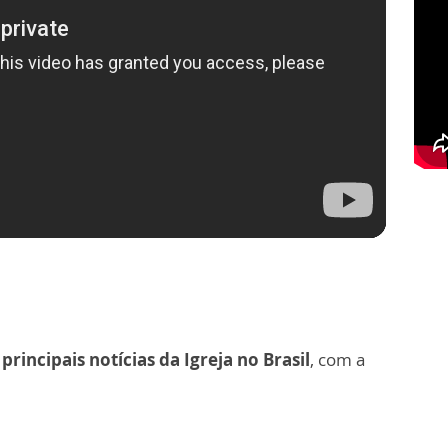
 principais notícias da Igreja no Brasil
, com a