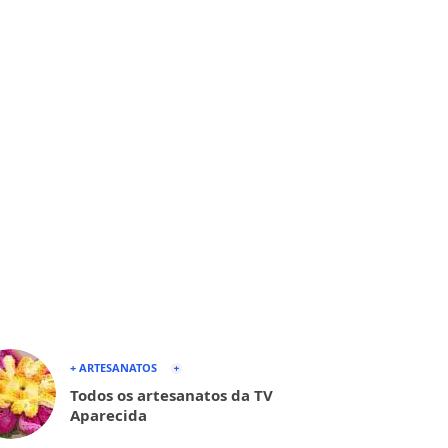
+ ARTESANATOS
Todos os artesanatos da TV
Aparecida