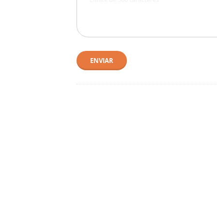
ENVIAR