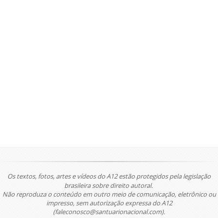
Os textos, fotos, artes e vídeos do A12 estão protegidos pela legislação
brasileira sobre direito autoral.
Não reproduza o conteúdo em outro meio de comunicação, eletrônico ou
impresso, sem autorização expressa do A12
(faleconosco@santuarionacional.com).