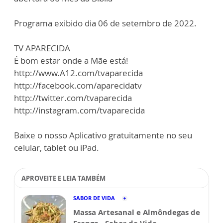
Programa exibido dia 06 de setembro de 2022.
TV APARECIDA
É bom estar onde a Mãe está!
http://www.A12.com/tvaparecida
http://facebook.com/aparecidatv
http://twitter.com/tvaparecida
http://instagram.com/tvaparecida
Baixe o nosso Aplicativo gratuitamente no seu
celular, tablet ou iPad.
APROVEITE E LEIA TAMBÉM
SABOR DE VIDA
Massa Artesanal e Almôndegas de