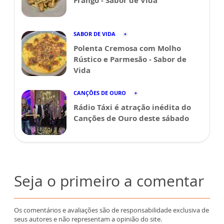
Frango - Sabor de Vida
SABOR DE VIDA
Polenta Cremosa com Molho
Rústico e Parmesão - Sabor de
Vida
CANÇÕES DE OURO
Rádio Táxi é atração inédita do
Canções de Ouro deste sábado
Seja o primeiro a comentar
Os comentários e avaliações são de responsabilidade exclusiva de
seus autores e não representam a opinião do site.