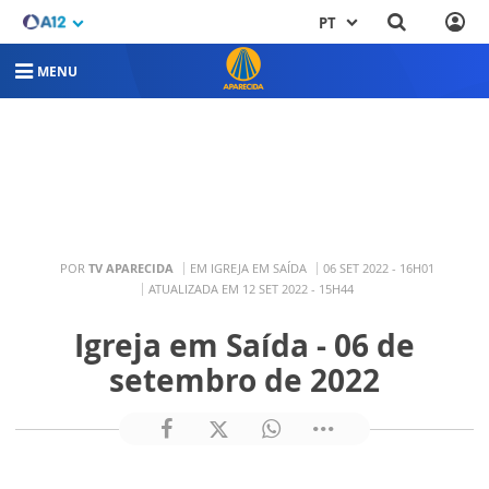
PT
MENU
POR
TV APARECIDA
EM IGREJA EM SAÍDA
06 SET 2022 - 16H01
ATUALIZADA EM 12 SET 2022 - 15H44
Igreja em Saída - 06 de
setembro de 2022