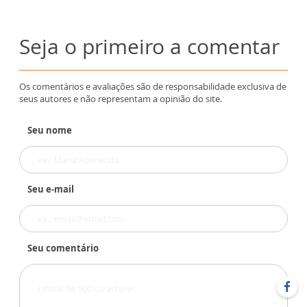
Seja o primeiro a comentar
Os comentários e avaliações são de responsabilidade exclusiva de
seus autores e não representam a opinião do site.
Seu nome
Seu e-mail
Seu comentário