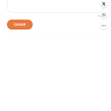
500
ENVIAR