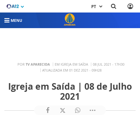
PT
MENU
POR
TV APARECIDA
EM IGREJA EM SAÍDA
08 JUL 2021 - 17H30
ATUALIZADA EM 01 DEZ 2021 - 09H28
Igreja em Saída | 08 de Julho
2021