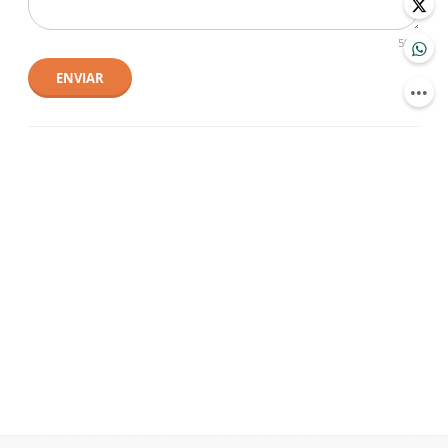
500
ENVIAR