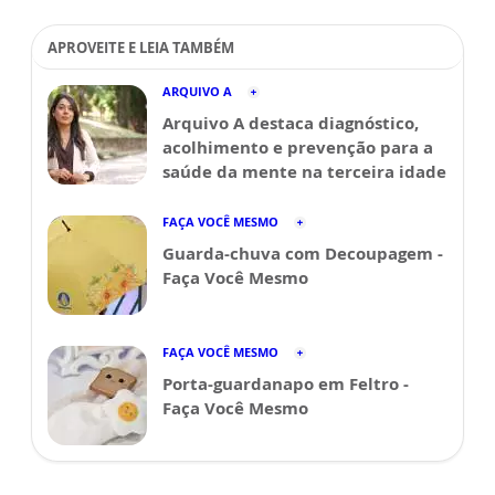
APROVEITE E LEIA TAMBÉM
ARQUIVO A
Arquivo A destaca diagnóstico,
acolhimento e prevenção para a
saúde da mente na terceira idade
FAÇA VOCÊ MESMO
Guarda-chuva com Decoupagem -
Faça Você Mesmo
FAÇA VOCÊ MESMO
Porta-guardanapo em Feltro -
Faça Você Mesmo