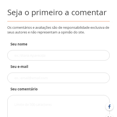
Seja o primeiro a comentar
Os comentários e avaliações são de responsabilidade exclusiva de
seus autores e não representam a opinião do site.
Seu nome
Seu e-mail
Seu comentário