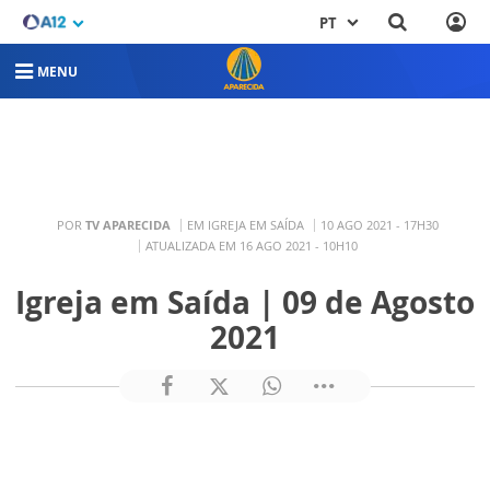
PT
MENU
POR
TV APARECIDA
EM IGREJA EM SAÍDA
10 AGO 2021 - 17H30
ATUALIZADA EM 16 AGO 2021 - 10H10
Igreja em Saída | 09 de Agosto
2021