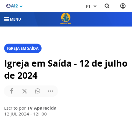
PT
MENU
IGREJA EM SAÍDA
Igreja em Saída - 12 de julho
de 2024
Escrito por
TV Aparecida
12 JUL 2024 - 12H00