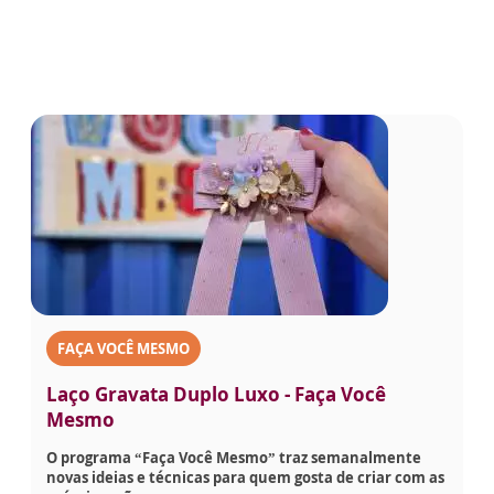
FAÇA VOCÊ MESMO
Laço Gravata Duplo Luxo - Faça Você
Mesmo
O programa “Faça Você Mesmo” traz semanalmente
novas ideias e técnicas para quem gosta de criar com as