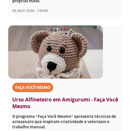
próprias mãos.
06 AGO 2026 - 14H40
FAÇA VOCÊ MESMO
Urso Alfineteiro em Amigurumi - Faça Você
Mesmo
O programa “Faça Você Mesmo” apresenta técnicas de
artesanato que inspiram criatividade e valorizam o
trabalho manual.