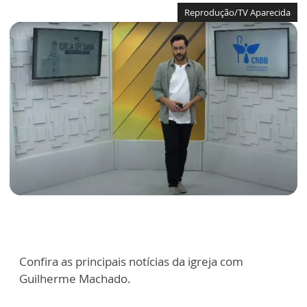
Reprodução/TV Aparecida
Confira as principais notícias da igreja com
Guilherme Machado.