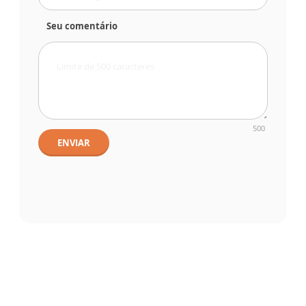
Seu comentário
500
ENVIAR