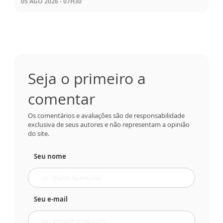
05 AGO 2026 - 07H30
Seja o primeiro a
comentar
Os comentários e avaliações são de responsabilidade
exclusiva de seus autores e não representam a opinião
do site.
Seu nome
Seu e-mail