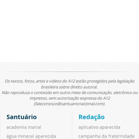
Os textos, fotos, artes e vídeos do A12 estão protegidos pela legislação
brasileira sobre direito autoral.
Não reproduza o conteúdo em outro meio de comunicação, eletrônico ou
impresso, sem autorização expressa do A12
(faleconosco@santuarionacional.com).
Santuário
Redação
academia marial
aplicativo aparecida
água mineral aparecida
campanha da fraternidade