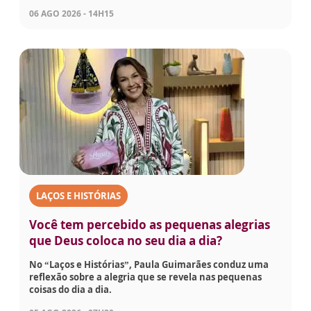
06 AGO 2026 - 14H15
LAÇOS E HISTÓRIAS
Você tem percebido as pequenas alegrias
que Deus coloca no seu dia a dia?
No “Laços e Histórias”, Paula Guimarães conduz uma
reflexão sobre a alegria que se revela nas pequenas
coisas do dia a dia.