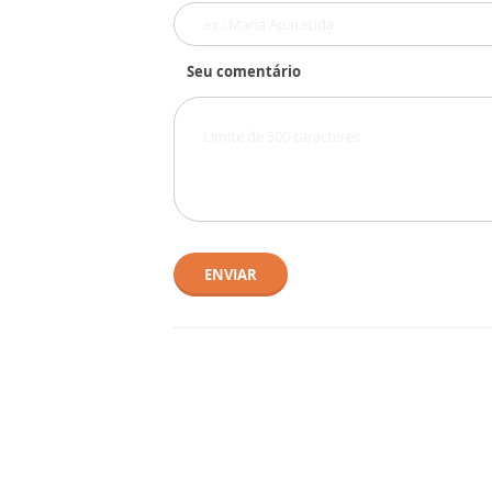
Seu comentário
ENVIAR