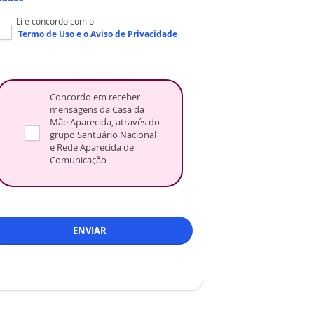
Li e concordo com o
Termo de Uso
e o
Aviso de Privacidade
Concordo em receber
mensagens da Casa da
Mãe Aparecida, através do
grupo Santuário Nacional
e Rede Aparecida de
Comunicação
ENVIAR