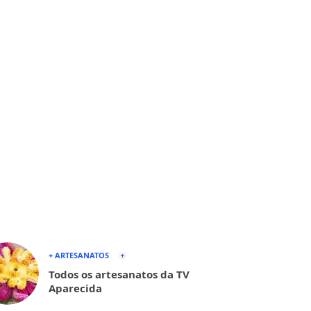
+ ARTESANATOS
Todos os artesanatos da TV
Aparecida