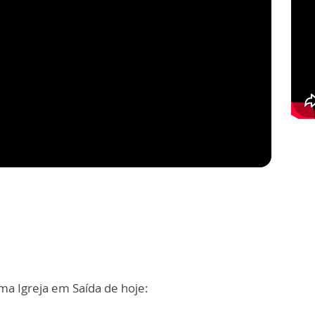
ma Igreja em Saída de hoje: