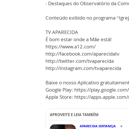
- Destaques do Observatório da Com
Conteúdo exibido no programa “Igrej
TV APARECIDA
É bom estar onde a Mãe está!
https://www.a12.com/
http://facebook.com/aparecidatv
http://twitter.com/tvaparecida
http://instagram.com/tvaparecida
Baixe o nosso Aplicativo gratuitamente
Google Play: https://play.google.com
Apple Store: https://apps.apple.co
APROVEITE E LEIA TAMBÉM
APARECIDA SERTANEJA