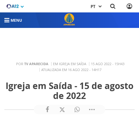
PT
MENU
POR
TV APARECIDA
EM IGREJA EM SAÍDA
15 AGO 2022 - 15H43
ATUALIZADA EM 16 AGO 2022 - 14H17
Igreja em Saída - 15 de agosto
de 2022