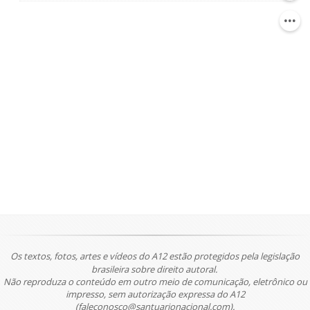
Os textos, fotos, artes e vídeos do A12 estão protegidos pela legislação
brasileira sobre direito autoral.
Não reproduza o conteúdo em outro meio de comunicação, eletrônico ou
impresso, sem autorização expressa do A12
(faleconosco@santuarionacional.com).