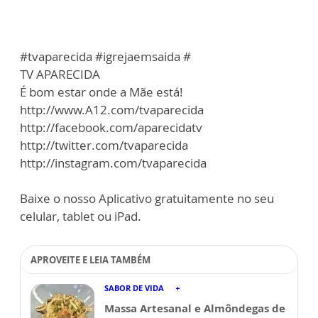
#tvaparecida #igrejaemsaida #
TV APARECIDA
É bom estar onde a Mãe está!
http://www.A12.com/tvaparecida
http://facebook.com/aparecidatv
http://twitter.com/tvaparecida
http://instagram.com/tvaparecida
Baixe o nosso Aplicativo gratuitamente no seu
celular, tablet ou iPad.
APROVEITE E LEIA TAMBÉM
SABOR DE VIDA
Massa Artesanal e Almôndegas de