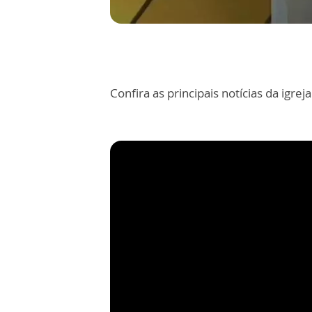
Confira as principais notícias da igr