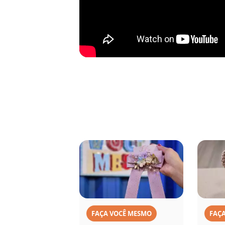
FAÇA VOCÊ MESMO
FAÇ