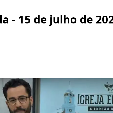
da - 15 de julho de 20