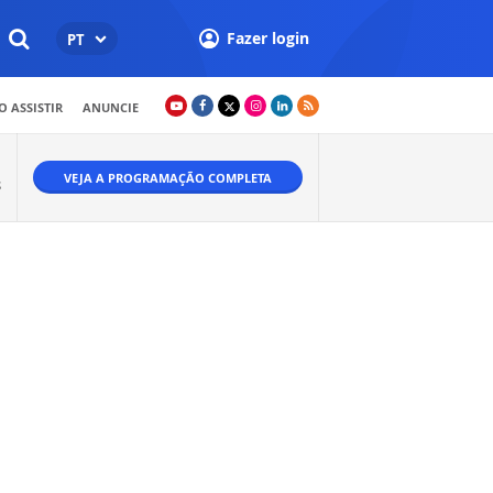
Fazer login
PT
 ASSISTIR
ANUNCIE
VEJA A PROGRAMAÇÃO COMPLETA
S