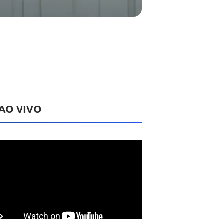
 AO VIVO