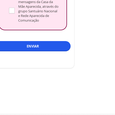
mensagens da Casa da
Mãe Aparecida, através do
grupo Santuário Nacional
e Rede Aparecida de
Comunicação
ENVIAR