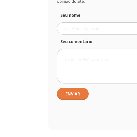
opinião do site.
Seu nome
Seu comentário
ENVIAR