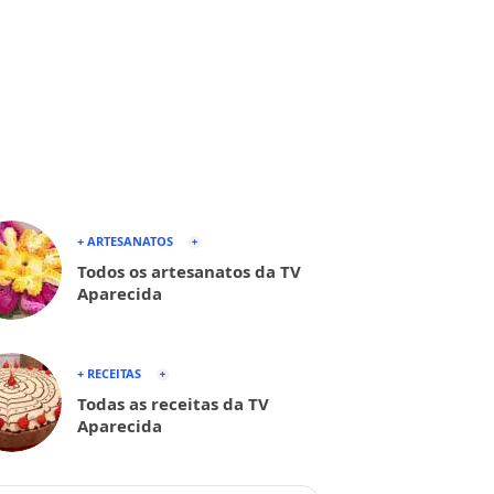
+ ARTESANATOS
Todos os artesanatos da TV
Aparecida
+ RECEITAS
Todas as receitas da TV
Aparecida