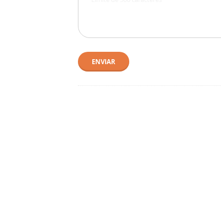
ENVIAR