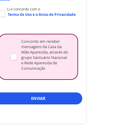
Li e concordo com o
Termo de Uso
e o
Aviso de Privacidade
Concordo em receber
mensagens da Casa da
Mãe Aparecida, através do
grupo Santuário Nacional
e Rede Aparecida de
Comunicação
ENVIAR