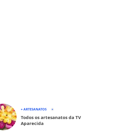
+ ARTESANATOS
Todos os artesanatos da TV
Aparecida