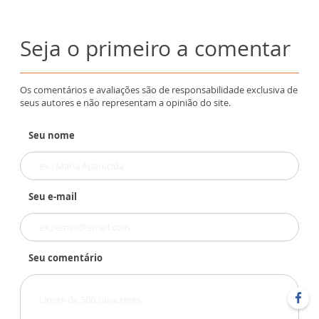
Seja o primeiro a comentar
Os comentários e avaliações são de responsabilidade exclusiva de
seus autores e não representam a opinião do site.
Seu nome
Seu e-mail
Seu comentário