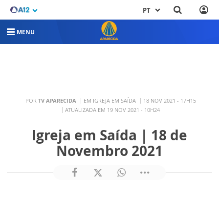
PT
MENU
POR
TV APARECIDA
EM IGREJA EM SAÍDA
18 NOV 2021 - 17H15
ATUALIZADA EM 19 NOV 2021 - 10H24
Igreja em Saída | 18 de
Novembro 2021