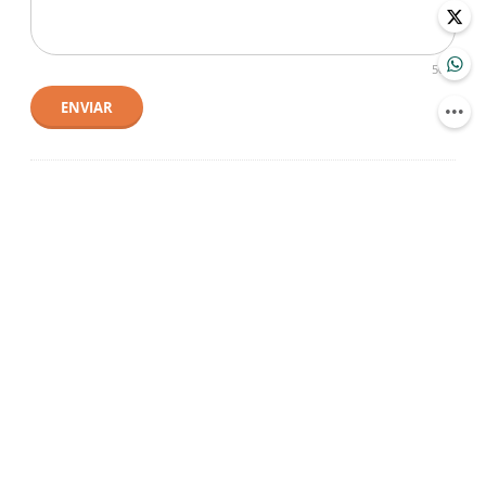
500
ENVIAR