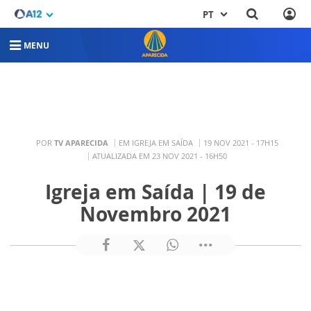
PT
MENU
POR
TV APARECIDA
EM IGREJA EM SAÍDA
19 NOV 2021 - 17H15
ATUALIZADA EM 23 NOV 2021 - 16H50
Igreja em Saída | 19 de
Novembro 2021