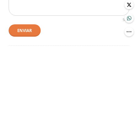
500
ENVIAR