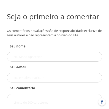
Seja o primeiro a comentar
Os comentários e avaliações são de responsabilidade exclusiva de
seus autores e não representam a opinião do site.
Seu nome
Seu e-mail
Seu comentário