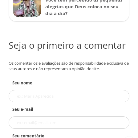
alegrias que Deus coloca no seu
dia a dia?
Seja o primeiro a comentar
Os comentários e avaliações são de responsabilidade exclusiva de
seus autores e não representam a opinião do site.
Seu nome
Seu e-mail
Seu comentário