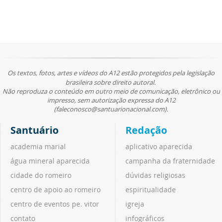
Os textos, fotos, artes e vídeos do A12 estão protegidos pela legislação
brasileira sobre direito autoral.
Não reproduza o conteúdo em outro meio de comunicação, eletrônico ou
impresso, sem autorização expressa do A12
(faleconosco@santuarionacional.com).
Santuário
Redação
academia marial
aplicativo aparecida
água mineral aparecida
campanha da fraternidade
cidade do romeiro
dúvidas religiosas
centro de apoio ao romeiro
espiritualidade
centro de eventos pe. vitor
igreja
contato
infográficos