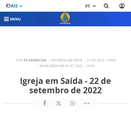
PT
MENU
POR
TV APARECIDA
EM IGREJA EM SAÍDA
22 SET 2022 - 14H41
ATUALIZADA EM 28 SET 2022 - 12H25
Igreja em Saída - 22 de
setembro de 2022