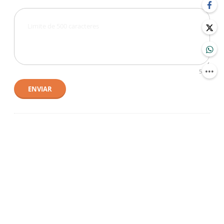
500
ENVIAR