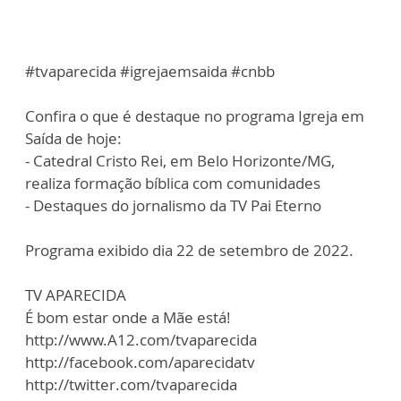
#tvaparecida #igrejaemsaida #cnbb
Confira o que é destaque no programa Igreja em
Saída de hoje:
- Catedral Cristo Rei, em Belo Horizonte/MG,
realiza formação bíblica com comunidades
- Destaques do jornalismo da TV Pai Eterno
Programa exibido dia 22 de setembro de 2022.
TV APARECIDA
É bom estar onde a Mãe está!
http://www.A12.com/tvaparecida
http://facebook.com/aparecidatv
http://twitter.com/tvaparecida