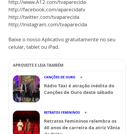
http://www.A12.com/tvaparecida
http://facebook.com/aparecidatv
http://twitter.com/tvaparecida
http://instagram.com/tvaparecida
Baixe o nosso Aplicativo gratuitamente no seu
celular, tablet ou iPad.
APROVEITE E LEIA TAMBÉM
CANÇÕES DE OURO
Rádio Táxi é atração inédita do
Canções de Ouro deste sábado
RETRATOS FEMININOS
Retratos Femininos relembra os
40 anos de carreira da atriz Vânia