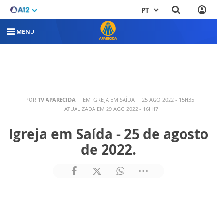
PT
MENU
POR
TV APARECIDA
EM IGREJA EM SAÍDA
25 AGO 2022 - 15H35
ATUALIZADA EM 29 AGO 2022 - 16H17
Igreja em Saída - 25 de agosto
de 2022.