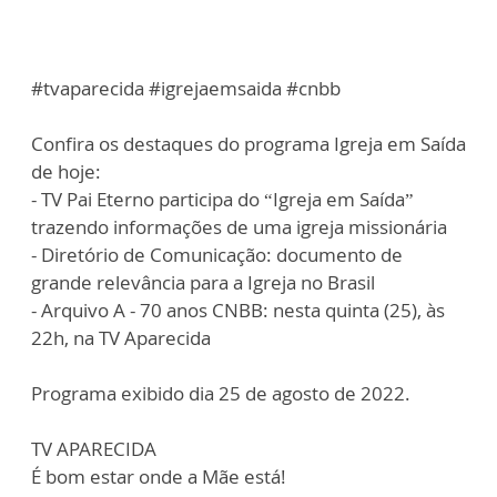
#tvaparecida #igrejaemsaida #cnbb
Confira os destaques do programa Igreja em Saída
de hoje:
- TV Pai Eterno participa do “Igreja em Saída”
trazendo informações de uma igreja missionária
- Diretório de Comunicação: documento de
grande relevância para a Igreja no Brasil
- Arquivo A - 70 anos CNBB: nesta quinta (25), às
22h, na TV Aparecida
Programa exibido dia 25 de agosto de 2022.
TV APARECIDA
É bom estar onde a Mãe está!