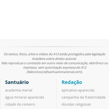
Os textos, fotos, artes e vídeos do A12 estão protegidos pela legislação
brasileira sobre direito autoral.
Não reproduza o conteúdo em outro meio de comunicação, eletrônico ou
impresso, sem autorização expressa do A12
(faleconosco@santuarionacional.com).
Santuário
Redação
academia marial
aplicativo aparecida
água mineral aparecida
campanha da fraternidade
cidade do romeiro
dúvidas religiosas