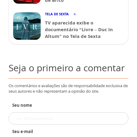
de Brito
TELA DE SEXTA
TV aparecida exibe o
documentário “Livre – Duc In
Altum” no Tela de Sexta
Seja o primeiro a comentar
Os comentários e avaliações são de responsabilidade exclusiva de
seus autores e não representam a opinião do site.
Seu nome
Seu e-mail