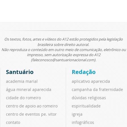
Os textos, fotos, artes e vídeos do A12 estão protegidos pela legislação
brasileira sobre direito autoral.
Não reproduza o conteúdo em outro meio de comunicação, eletrônico ou
impresso, sem autorização expressa do A12
(faleconosco@santuarionacional.com).
Santuário
Redação
academia marial
aplicativo aparecida
água mineral aparecida
campanha da fraternidade
cidade do romeiro
dúvidas religiosas
centro de apoio ao romeiro
espiritualidade
centro de eventos pe. vitor
igreja
contato
infográficos