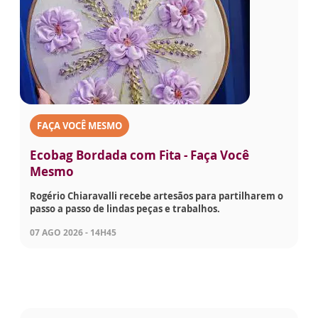
FAÇA VOCÊ MESMO
Ecobag Bordada com Fita - Faça Você
Mesmo
Rogério Chiaravalli recebe artesãos para partilharem o
passo a passo de lindas peças e trabalhos.
07 AGO 2026 - 14H45