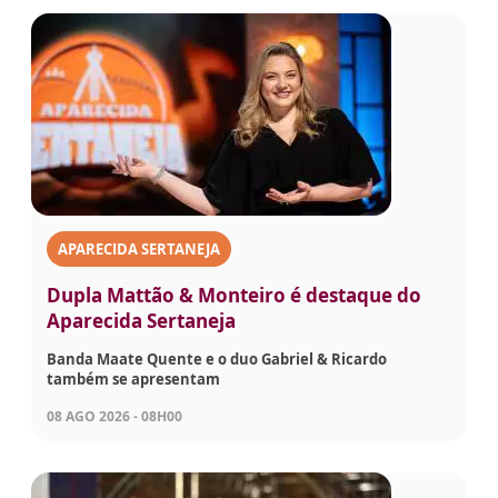
APARECIDA SERTANEJA
Dupla Mattão & Monteiro é destaque do
Aparecida Sertaneja
Banda Maate Quente e o duo Gabriel & Ricardo
também se apresentam
08 AGO 2026 - 08H00