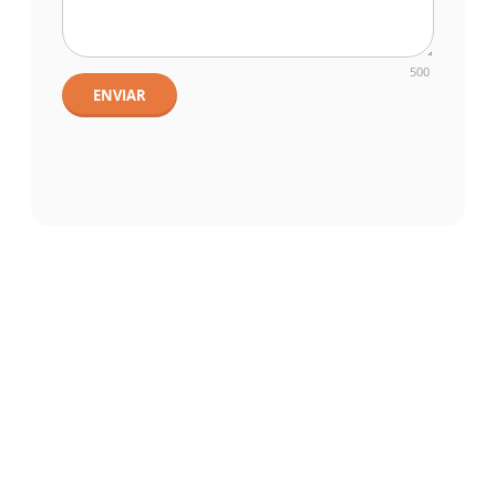
500
ENVIAR