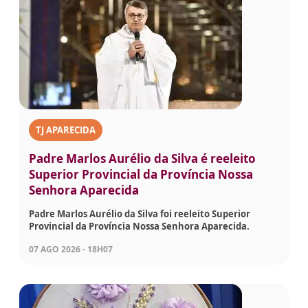
TJ APARECIDA
Padre Marlos Aurélio da Silva é reeleito
Superior Provincial da Província Nossa
Senhora Aparecida
Padre Marlos Aurélio da Silva foi reeleito Superior
Provincial da Província Nossa Senhora Aparecida.
07 AGO 2026 - 18H07