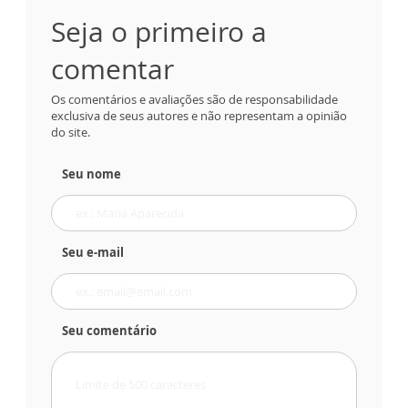
Seja o primeiro a
comentar
Os comentários e avaliações são de responsabilidade
exclusiva de seus autores e não representam a opinião
do site.
Seu nome
Seu e-mail
Seu comentário