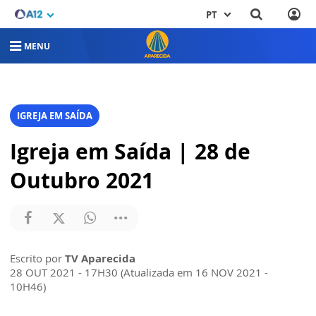
PT
MENU
IGREJA EM SAÍDA
Igreja em Saída | 28 de
Outubro 2021
Escrito por
TV Aparecida
28 OUT 2021 - 17H30 (Atualizada em 16 NOV 2021 -
10H46)