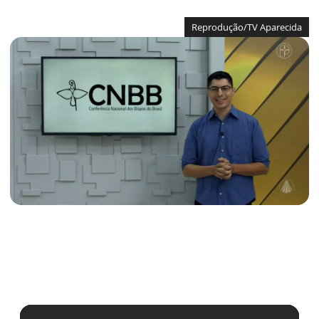
Reprodução/TV Aparecida