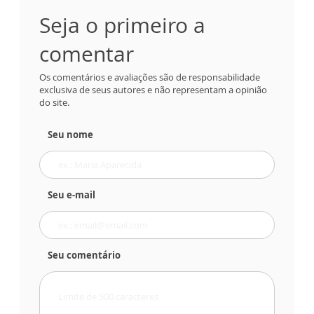
Seja o primeiro a
comentar
Os comentários e avaliações são de responsabilidade
exclusiva de seus autores e não representam a opinião
do site.
Seu nome
Seu e-mail
Seu comentário