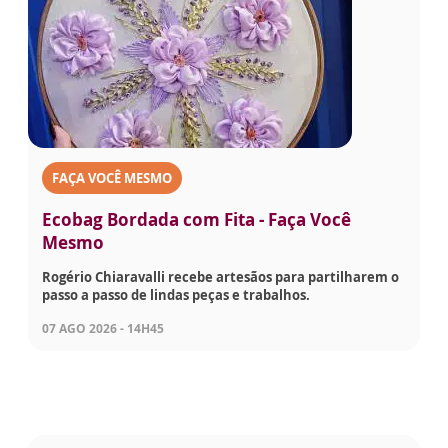
FAÇA VOCÊ MESMO
Ecobag Bordada com Fita - Faça Você
Mesmo
Rogério Chiaravalli recebe artesãos para partilharem o
passo a passo de lindas peças e trabalhos.
07 AGO 2026 - 14H45