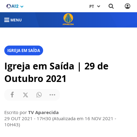
PT
MENU
IGREJA EM SAÍDA
Igreja em Saída | 29 de
Outubro 2021
Escrito por
TV Aparecida
29 OUT 2021 - 17H30 (Atualizada em 16 NOV 2021 -
10H43)