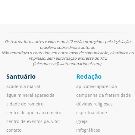
Os textos, fotos, artes e vídeos do A12 estão protegidos pela legislação
brasileira sobre direito autoral.
Não reproduza o conteúdo em outro meio de comunicação, eletrônico ou
impresso, sem autorização expressa do A12
(faleconosco@santuarionacional.com).
Santuário
Redação
academia marial
aplicativo aparecida
água mineral aparecida
campanha da fraternidade
cidade do romeiro
dúvidas religiosas
centro de apoio ao romeiro
espiritualidade
centro de eventos pe. vitor
igreja
contato
infográficos