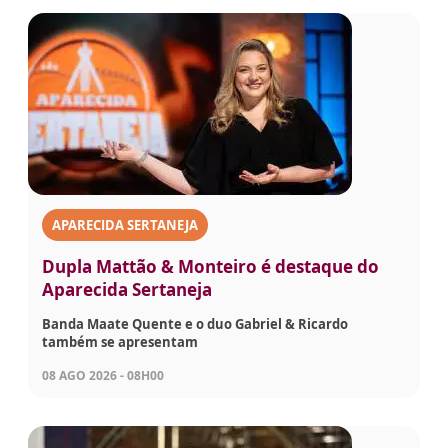
APARECIDA SERTANEJA
Dupla Mattão & Monteiro é destaque do
Aparecida Sertaneja
Banda Maate Quente e o duo Gabriel & Ricardo
também se apresentam
08 AGO 2026 - 08H00