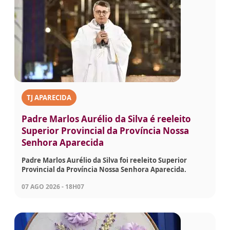
TJ APARECIDA
Padre Marlos Aurélio da Silva é reeleito
Superior Provincial da Província Nossa
Senhora Aparecida
Padre Marlos Aurélio da Silva foi reeleito Superior
Provincial da Província Nossa Senhora Aparecida.
07 AGO 2026 - 18H07