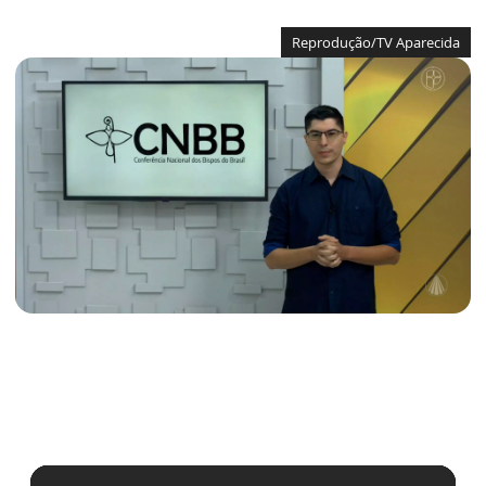
Reprodução/TV Aparecida