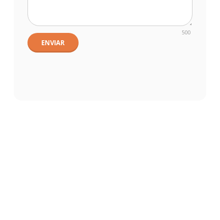
500
ENVIAR