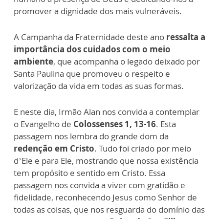
promover a dignidade dos mais vulneráveis.
A Campanha da Fraternidade deste ano
ressalta a
importância dos cuidados com o meio
ambiente
, que acompanha o legado deixado por
Santa Paulina que promoveu o respeito e
valorização da vida em todas as suas formas.
E neste dia, Irmão Alan nos convida a contemplar
o Evangelho de
Colossenses 1, 13-16
. Esta
passagem nos lembra do grande dom da
redenção em Cristo
. Tudo foi criado por meio
d’Ele e para Ele, mostrando que nossa existência
tem propósito e sentido em Cristo. Essa
passagem nos convida a viver com gratidão e
fidelidade, reconhecendo Jesus como Senhor de
todas as coisas, que nos resguarda do domínio das