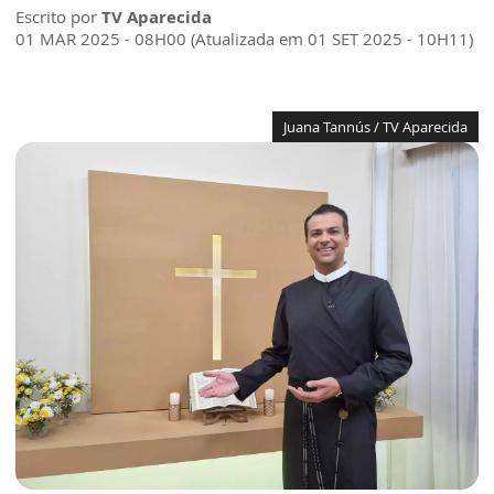
Escrito por
TV Aparecida
01 MAR 2025 - 08H00 (Atualizada em 01 SET 2025 - 10H11)
Juana Tannús / TV Aparecida