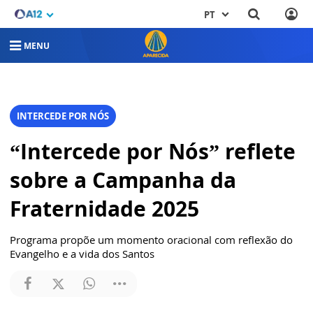
PT
MENU
INTERCEDE POR NÓS
“Intercede por Nós” reflete
sobre a Campanha da
Fraternidade 2025
Programa propõe um momento oracional com reflexão do
Evangelho e a vida dos Santos