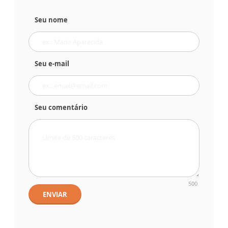
Seu nome
Seu e-mail
Seu comentário
500
ENVIAR