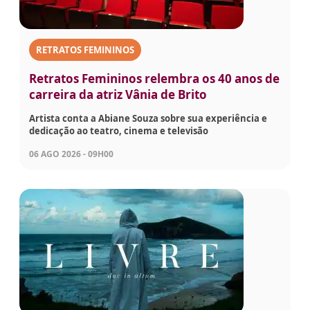
RETRATOS FEMININOS
Retratos Femininos relembra os 40 anos de
carreira da atriz Vânia de Brito
Artista conta a Abiane Souza sobre sua experiência e
dedicação ao teatro, cinema e televisão
06 AGO 2026 - 09H00