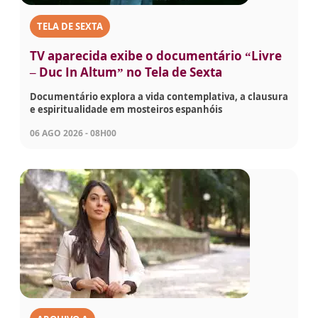
TELA DE SEXTA
TV aparecida exibe o documentário “Livre
– Duc In Altum” no Tela de Sexta
Documentário explora a vida contemplativa, a clausura
e espiritualidade em mosteiros espanhóis
06 AGO 2026 - 08H00