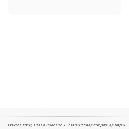
Os textos, fotos, artes e vídeos do A12 estão protegidos pela legislação