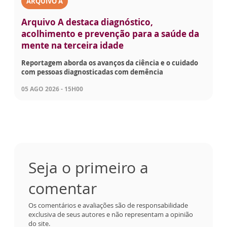
ARQUIVO A
Arquivo A destaca diagnóstico,
acolhimento e prevenção para a saúde da
mente na terceira idade
Reportagem aborda os avanços da ciência e o cuidado
com pessoas diagnosticadas com demência
05 AGO 2026 - 15H00
Seja o primeiro a
comentar
Os comentários e avaliações são de responsabilidade
exclusiva de seus autores e não representam a opinião
do site.