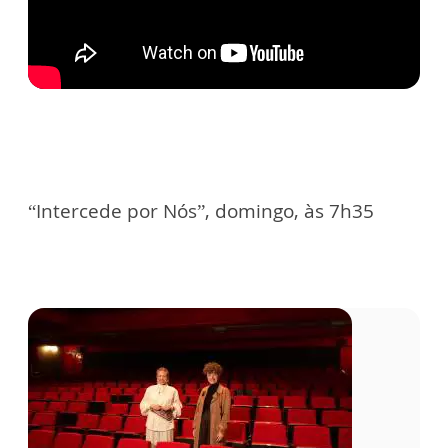
“Intercede por Nós”, domingo, às 7h35