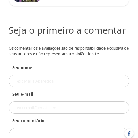
Seja o primeiro a comentar
Os comentários e avaliações são de responsabilidade exclusiva de
seus autores e não representam a opinião do site.
Seu nome
Seu e-mail
Seu comentário