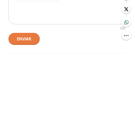
500
ENVIAR