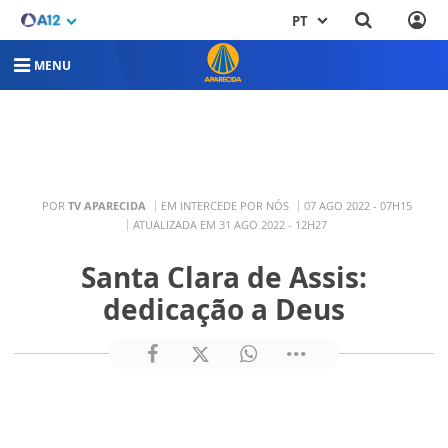
PT
MENU
POR
TV APARECIDA
EM INTERCEDE POR NÓS
07 AGO 2022 - 07H15
ATUALIZADA EM 31 AGO 2022 - 12H27
Santa Clara de Assis:
dedicação a Deus