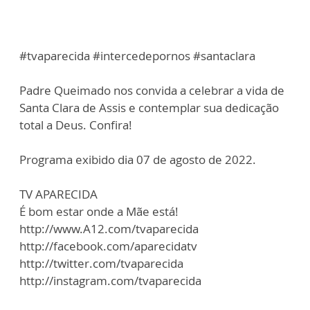
#tvaparecida #intercedepornos #santaclara
Padre Queimado nos convida a celebrar a vida de
Santa Clara de Assis e contemplar sua dedicação
total a Deus. Confira!
Programa exibido dia 07 de agosto de 2022.
TV APARECIDA
É bom estar onde a Mãe está!
http://www.A12.com/tvaparecida
http://facebook.com/aparecidatv
http://twitter.com/tvaparecida
http://instagram.com/tvaparecida