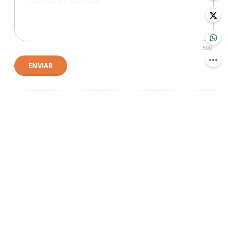
500
ENVIAR