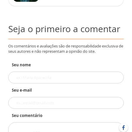
Seja o primeiro a comentar
Os comentários e avaliações são de responsabilidade exclusiva de
seus autores e não representam a opinião do site.
Seu nome
Seu e-mail
Seu comentário