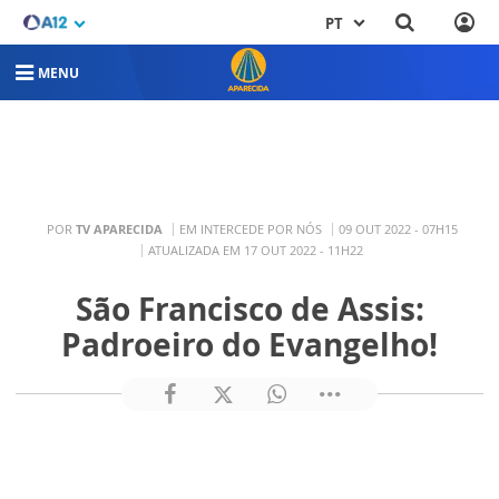
PT
MENU
POR
TV APARECIDA
EM INTERCEDE POR NÓS
09 OUT 2022 - 07H15
ATUALIZADA EM 17 OUT 2022 - 11H22
São Francisco de Assis:
Padroeiro do Evangelho!