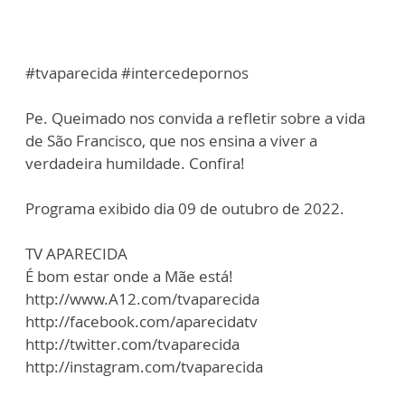
#tvaparecida #intercedepornos
Pe. Queimado nos convida a refletir sobre a vida
de São Francisco, que nos ensina a viver a
verdadeira humildade. Confira!
Programa exibido dia 09 de outubro de 2022.
TV APARECIDA
É bom estar onde a Mãe está!
http://www.A12.com/tvaparecida
http://facebook.com/aparecidatv
http://twitter.com/tvaparecida
http://instagram.com/tvaparecida