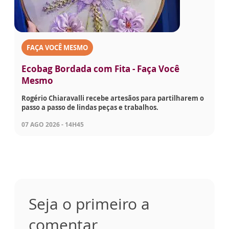
FAÇA VOCÊ MESMO
Ecobag Bordada com Fita - Faça Você
Mesmo
Rogério Chiaravalli recebe artesãos para partilharem o
passo a passo de lindas peças e trabalhos.
07 AGO 2026 - 14H45
Seja o primeiro a
comentar