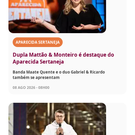
APARECIDA SERTANEJA
Dupla Mattão & Monteiro é destaque do
Aparecida Sertaneja
Banda Maate Quente e o duo Gabriel & Ricardo
também se apresentam
08 AGO 2026 - 08H00