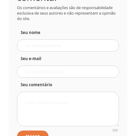
Os comentários e avaliações são de responsabilidade
exclusiva de seus autores e não representam a opinião
do site.
Seu nome
Seu e-mail
Seu comentário
500