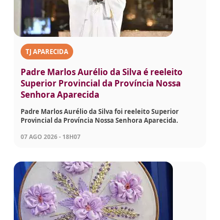
TJ APARECIDA
Padre Marlos Aurélio da Silva é reeleito
Superior Provincial da Província Nossa
Senhora Aparecida
Padre Marlos Aurélio da Silva foi reeleito Superior
Provincial da Província Nossa Senhora Aparecida.
07 AGO 2026 - 18H07