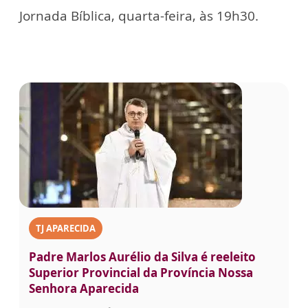
Jornada Bíblica, quarta-feira, às 19h30.
TJ APARECIDA
Padre Marlos Aurélio da Silva é reeleito
Superior Provincial da Província Nossa
Senhora Aparecida