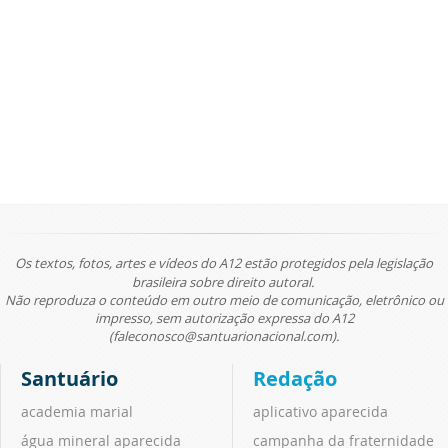
Os textos, fotos, artes e vídeos do A12 estão protegidos pela legislação
brasileira sobre direito autoral.
Não reproduza o conteúdo em outro meio de comunicação, eletrônico ou
impresso, sem autorização expressa do A12
(faleconosco@santuarionacional.com).
Santuário
Redação
academia marial
aplicativo aparecida
água mineral aparecida
campanha da fraternidade