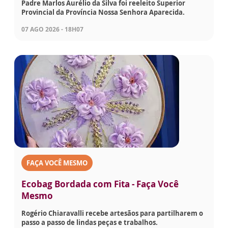
Padre Marlos Aurélio da Silva foi reeleito Superior
Provincial da Província Nossa Senhora Aparecida.
07 AGO 2026 - 18H07
FAÇA VOCÊ MESMO
Ecobag Bordada com Fita - Faça Você
Mesmo
Rogério Chiaravalli recebe artesãos para partilharem o
passo a passo de lindas peças e trabalhos.