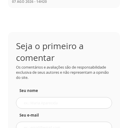
07 AGO 2026 - 14H20
Seja o primeiro a
comentar
Os comentários e avaliações são de responsabilidade
exclusiva de seus autores e não representam a opinião
do site.
Seu nome
Seu e-mail