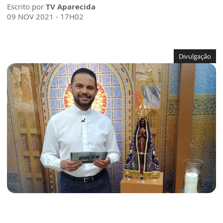
Escrito por
TV Aparecida
09 NOV 2021 - 17H02
Divulgação