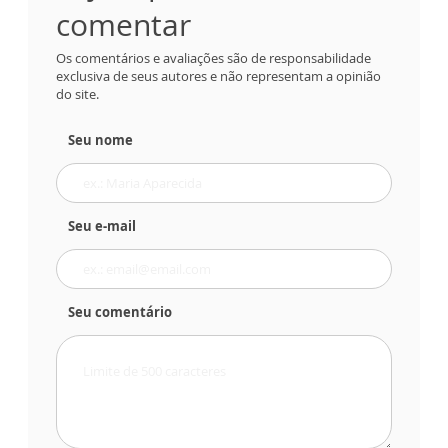
comentar
Os comentários e avaliações são de responsabilidade
exclusiva de seus autores e não representam a opinião
do site.
Seu nome
Seu e-mail
Seu comentário