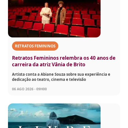
RETRATOS FEMININOS
Retratos Femininos relembra os 40 anos de
carreira da atriz Vânia de Brito
Artista conta a Abiane Souza sobre sua experiência e
dedicação ao teatro, cinema e televisão
06 AGO 2026 - 09H00