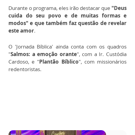
Durante o programa, eles irão destacar que
"Deus
cuida do seu povo e de muitas formas e
modos" e que também faz questão de revelar
este amor
.
O 'Jornada Bíblica' ainda conta com os quadros
"
Salmos: a emoção orante
", com a Ir. Custódia
Cardoso, e "
Plantão Bíblico
", com missionários
redentoristas.