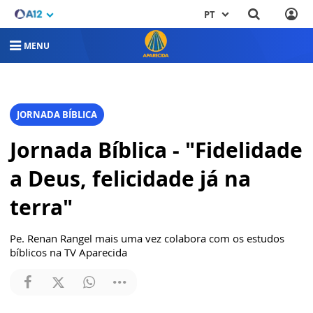
PT
MENU
JORNADA BÍBLICA
Jornada Bíblica - "Fidelidade
a Deus, felicidade já na
terra"
Pe. Renan Rangel mais uma vez colabora com os estudos
bíblicos na TV Aparecida