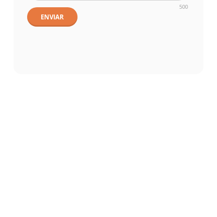
500
ENVIAR