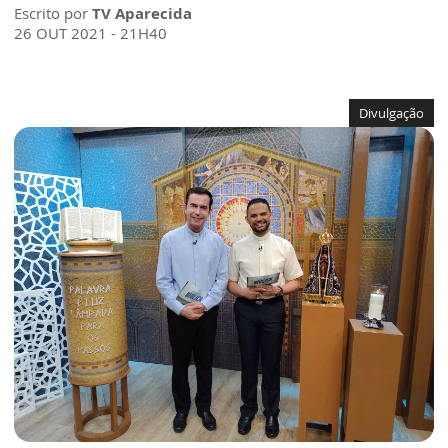
Escrito por
TV Aparecida
26 OUT 2021 - 21H40
Divulgação