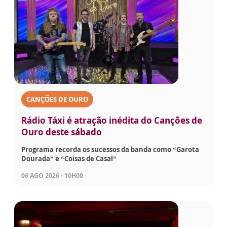
CANÇÕES DE OURO
Rádio Táxi é atração inédita do Canções de
Ouro deste sábado
Programa recorda os sucessos da banda como “Garota
Dourada” e “Coisas de Casal”
06 AGO 2026 - 10H00