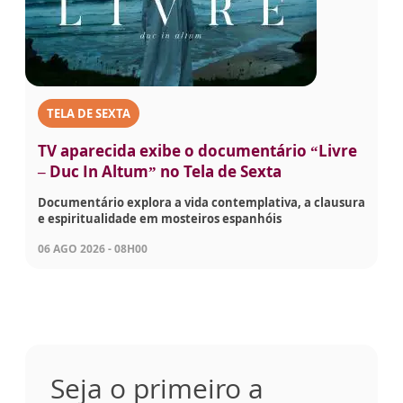
TELA DE SEXTA
TV aparecida exibe o documentário “Livre
– Duc In Altum” no Tela de Sexta
Documentário explora a vida contemplativa, a clausura
e espiritualidade em mosteiros espanhóis
06 AGO 2026 - 08H00
Seja o primeiro a