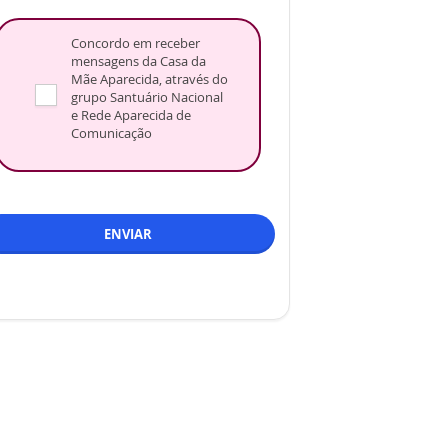
Concordo em receber
mensagens da Casa da
Mãe Aparecida, através do
grupo Santuário Nacional
e Rede Aparecida de
Comunicação
ENVIAR