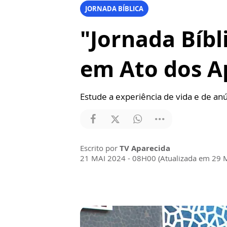
JORNADA BÍBLICA
"Jornada Bíbl
em Ato dos A
Estude a experiência de vida e de a
Escrito por
TV Aparecida
21 MAI 2024 - 08H00 (Atualizada em 29 