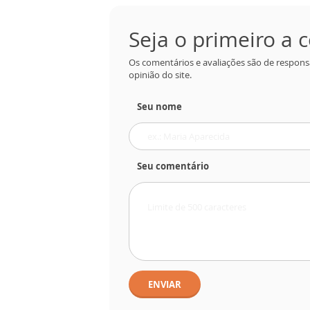
Seja o primeiro a
Os comentários e avaliações são de respons
opinião do site.
Seu nome
Seu comentário
ENVIAR