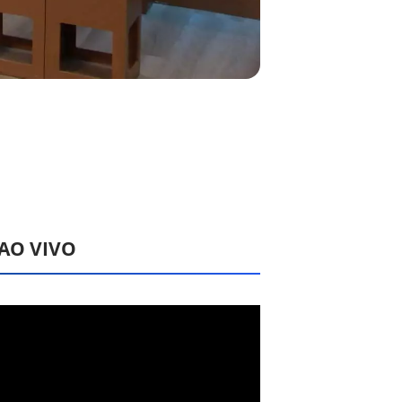
 AO VIVO