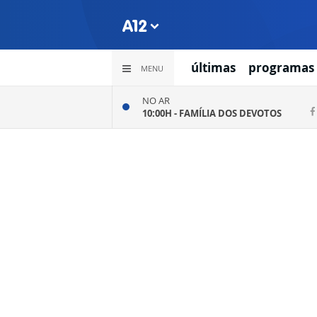
últimas
programas
MENU
NO AR
10:00H -
FAMÍLIA DOS DEVOTOS