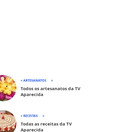
+ ARTESANATOS
Todos os artesanatos da TV
Aparecida
+ RECEITAS
Todas as receitas da TV
Aparecida