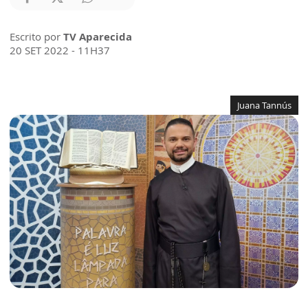
Escrito por
TV Aparecida
20 SET 2022 - 11H37
Juana Tannús