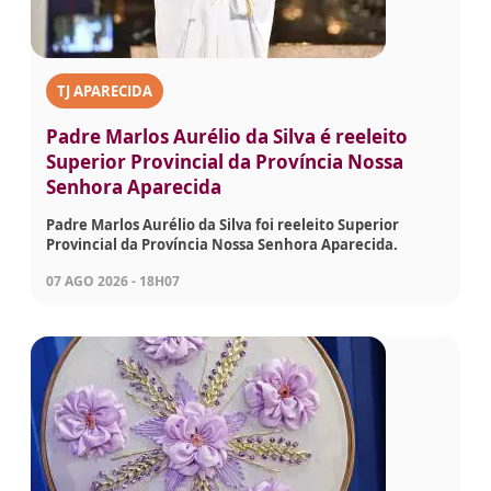
TJ APARECIDA
Padre Marlos Aurélio da Silva é reeleito
Superior Provincial da Província Nossa
Senhora Aparecida
Padre Marlos Aurélio da Silva foi reeleito Superior
Provincial da Província Nossa Senhora Aparecida.
07 AGO 2026 - 18H07