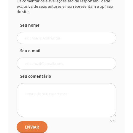
Os comentários e avaliações são de responsabilidade
exclusiva de seus autores e não representam a opinião
do site.
Seu nome
Seu e-mail
Seu comentário
500
ENVIAR