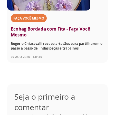
FAÇA VOCÊ MESMO
Ecobag Bordada com Fita - Faça Você
Mesmo
Rogério Chiaravalli recebe artesãos para partilharem o
passo a passo de lindas peças e trabalhos.
07 AGO 2026 - 14H45
Seja o primeiro a
comentar