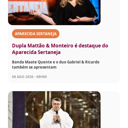
APARECIDA SERTANEJA
Dupla Mattão & Monteiro é destaque do
Aparecida Sertaneja
Banda Maate Quente e o duo Gabriel & Ricardo
também se apresentam
08 AGO 2026 - 08H00