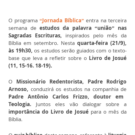
O programa
“Jornada Bíblica”
entra na terceira
semana de
estudos da palavra “união” nas
Sagradas Escrituras,
inspirados pelo mês da
Bíblia em setembro. Nesta
quarta-feira (21/9),
às 19h30,
os estudos serão guiados com o texto-
base que leva a refletir sobre o
Livro de Josué
(11, 15-16. 18-19).
O
Missionário Redentorista, Padre Rodrigo
Arnoso,
conduzirá os estudos na companhia de
Padre Antônio Carlos Frizzo, doutor em
Teologia.
Juntos eles vão dialogar sobre a
importância do Livro de Josué
para o mês da
Bíblia.