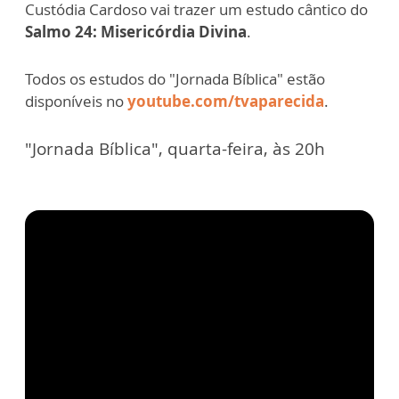
Custódia Cardoso vai trazer um estudo cântico do
Salmo 24: Misericórdia Divina
.
Todos os estudos do "Jornada Bíblica" estão
disponíveis no
youtube.com/tvaparecida
.
"Jornada Bíblica", quarta-feira, às 20h