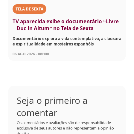
TELA DE SEXTA
TV aparecida exibe o documentário “Livre
– Duc In Altum” no Tela de Sexta
Documentário explora a vida contemplativa, a clausura
e espiritualidade em mosteiros espanhóis
06 AGO 2026 - 08H00
Seja o primeiro a
comentar
Os comentários e avaliações são de responsabilidade
exclusiva de seus autores e não representam a opinião
do site.