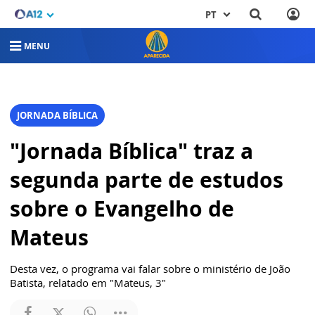
PT
MENU
JORNADA BÍBLICA
"Jornada Bíblica" traz a
segunda parte de estudos
sobre o Evangelho de
Mateus
Desta vez, o programa vai falar sobre o ministério de João
Batista, relatado em "Mateus, 3"