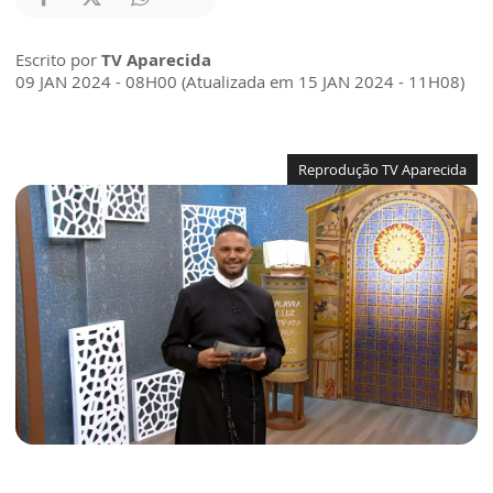
Escrito por
TV Aparecida
09 JAN 2024 - 08H00 (Atualizada em 15 JAN 2024 - 11H08)
Reprodução TV Aparecida