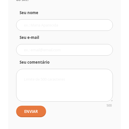
Seu nome
Seu e-mail
Seu comentário
500
ENVIAR