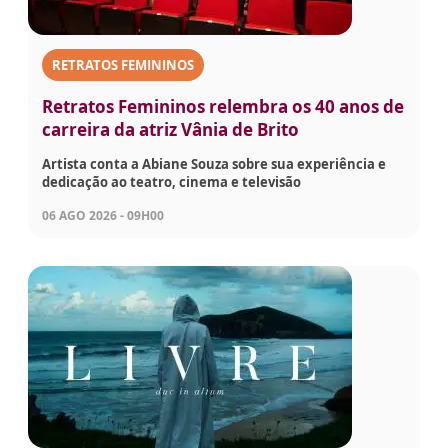
RETRATOS FEMININOS
Retratos Femininos relembra os 40 anos de
carreira da atriz Vânia de Brito
Artista conta a Abiane Souza sobre sua experiência e
dedicação ao teatro, cinema e televisão
06 AGO 2026 - 09H00