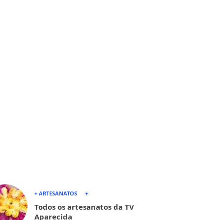
+ ARTESANATOS
Todos os artesanatos da TV
Aparecida