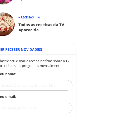
+ RECEITAS
Todas as receitas da TV
Aparecida
ER RECEBER NOVIDADES?
astre seu e-mail e receba notícias sobre a TV
arecida e seus programas mensalmente
Seu nome:
eu email: