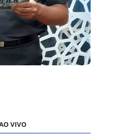
 AO VIVO