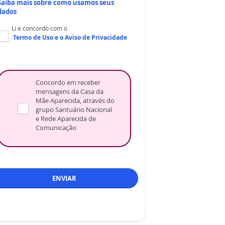
Saiba mais sobre como usamos seus
dados
Li e concordo com o
Termo de Uso
e o
Aviso de Privacidade
Concordo em receber
mensagens da Casa da
Mãe Aparecida, através do
grupo Santuário Nacional
e Rede Aparecida de
Comunicação
ENVIAR