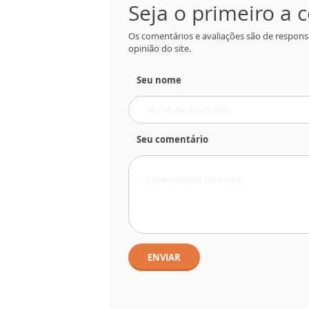
Seja o primeiro a
Os comentários e avaliações são de respons
opinião do site.
Seu nome
Seu comentário
ENVIAR