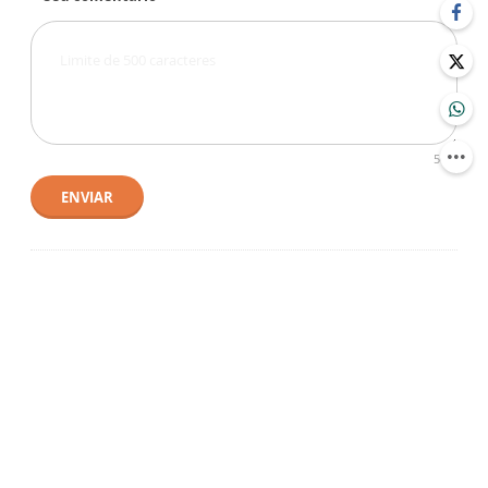
500
ENVIAR