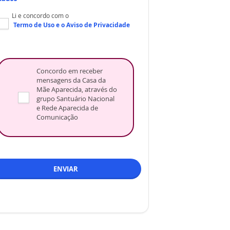
Li e concordo com o
Termo de Uso
e o
Aviso de Privacidade
Concordo em receber
mensagens da Casa da
Mãe Aparecida, através do
grupo Santuário Nacional
e Rede Aparecida de
Comunicação
ENVIAR