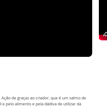
): Ação de graças ao criador, que é um salmo de
 e pelo alimento e pela dádiva de utilizar da