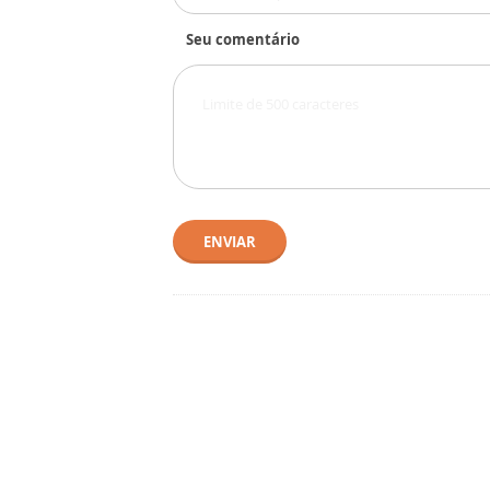
Seu comentário
ENVIAR