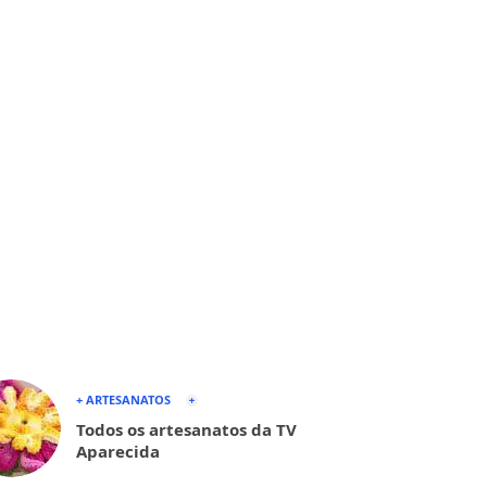
+ ARTESANATOS
Todos os artesanatos da TV
Aparecida