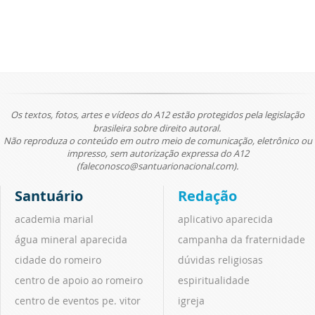
Os textos, fotos, artes e vídeos do A12 estão protegidos pela legislação
brasileira sobre direito autoral.
Não reproduza o conteúdo em outro meio de comunicação, eletrônico ou
impresso, sem autorização expressa do A12
(faleconosco@santuarionacional.com).
Santuário
Redação
academia marial
aplicativo aparecida
água mineral aparecida
campanha da fraternidade
cidade do romeiro
dúvidas religiosas
centro de apoio ao romeiro
espiritualidade
centro de eventos pe. vitor
igreja