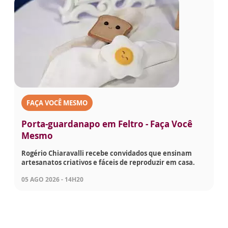
FAÇA VOCÊ MESMO
Porta-guardanapo em Feltro - Faça Você
Mesmo
Rogério Chiaravalli recebe convidados que ensinam
artesanatos criativos e fáceis de reproduzir em casa.
05 AGO 2026 - 14H20