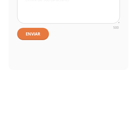
500
ENVIAR