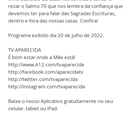
rezar o Salmo 70 que nos lembra da confiança que
devemos ter para falar das Sagradas Escrituras,
dentro e fora das nossas casas. Confira!
Programa exibido dia 20 de julho de 2022.
TV APARECIDA
É bom estar onde a Mãe está!
http://www.A12.com/tvaparecida
http://facebook.com/aparecidatv
http://twitter.com/tvaparecida
http://instagram.com/tvaparecida
Baixe o nosso Aplicativo gratuitamente no seu
celular, tablet ou iPad.