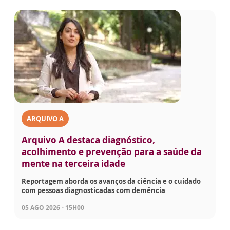
ARQUIVO A
Arquivo A destaca diagnóstico,
acolhimento e prevenção para a saúde da
mente na terceira idade
Reportagem aborda os avanços da ciência e o cuidado
com pessoas diagnosticadas com demência
05 AGO 2026 - 15H00