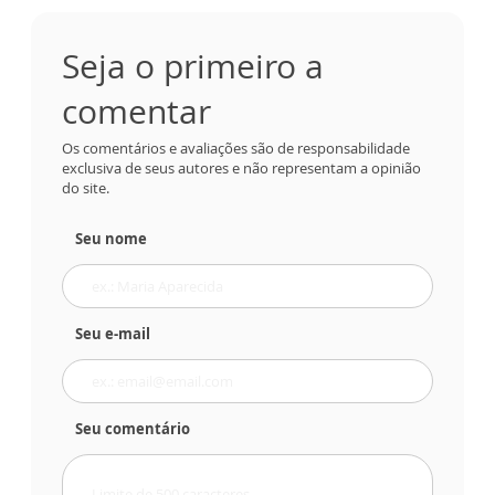
Seja o primeiro a
comentar
Os comentários e avaliações são de responsabilidade
exclusiva de seus autores e não representam a opinião
do site.
Seu nome
Seu e-mail
Seu comentário