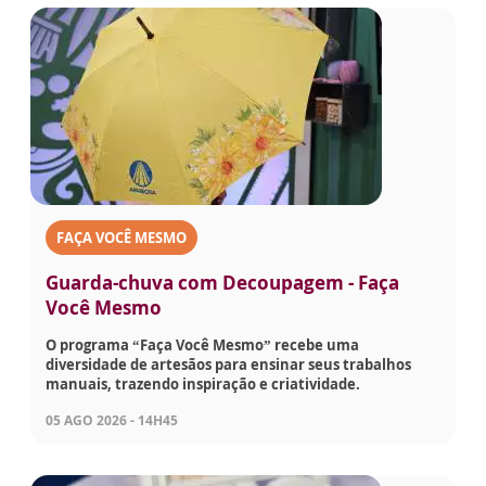
FAÇA VOCÊ MESMO
Guarda-chuva com Decoupagem - Faça
Você Mesmo
O programa “Faça Você Mesmo” recebe uma
diversidade de artesãos para ensinar seus trabalhos
manuais, trazendo inspiração e criatividade.
05 AGO 2026 - 14H45