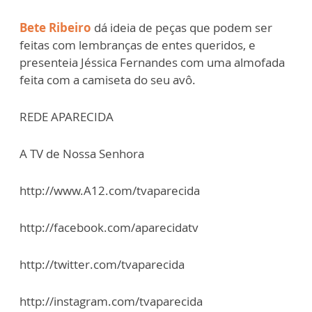
Bete Ribeiro
dá ideia de peças que podem ser
feitas com lembranças de entes queridos, e
presenteia Jéssica Fernandes com uma almofada
feita com a camiseta do seu avô.
REDE APARECIDA
A TV de Nossa Senhora
http://www.A12.com/tvaparecida
http://facebook.com/aparecidatv
http://twitter.com/tvaparecida
http://instagram.com/tvaparecida