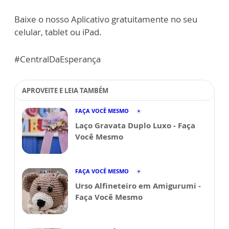
Baixe o nosso Aplicativo gratuitamente no seu
celular, tablet ou iPad.
#CentralDaEsperança
APROVEITE E LEIA TAMBÉM
FAÇA VOCÊ MESMO
Laço Gravata Duplo Luxo - Faça
Você Mesmo
FAÇA VOCÊ MESMO
Urso Alfineteiro em Amigurumi -
Faça Você Mesmo