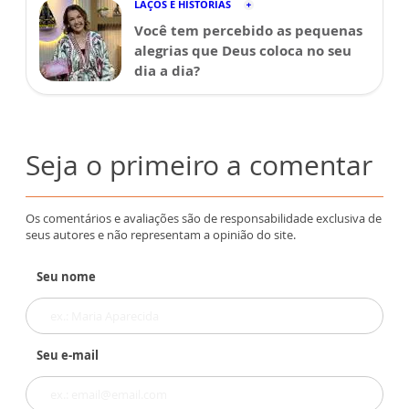
LAÇOS E HISTÓRIAS
Você tem percebido as pequenas
alegrias que Deus coloca no seu
dia a dia?
Seja o primeiro a comentar
Os comentários e avaliações são de responsabilidade exclusiva de
seus autores e não representam a opinião do site.
Seu nome
Seu e-mail