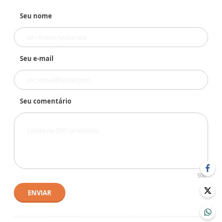
Seu nome
Seu e-mail
Seu comentário
500
ENVIAR