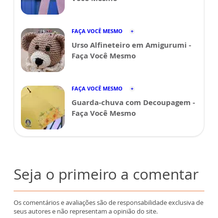
FAÇA VOCÊ MESMO
Urso Alfineteiro em Amigurumi -
Faça Você Mesmo
FAÇA VOCÊ MESMO
Guarda-chuva com Decoupagem -
Faça Você Mesmo
Seja o primeiro a comentar
Os comentários e avaliações são de responsabilidade exclusiva de
seus autores e não representam a opinião do site.