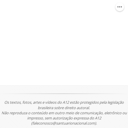
Os textos, fotos, artes e vídeos do A12 estão protegidos pela legislação
brasileira sobre direito autoral.
Não reproduza o conteúdo em outro meio de comunicação, eletrônico ou
impresso, sem autorização expressa do A12
(faleconosco@santuarionacional.com).