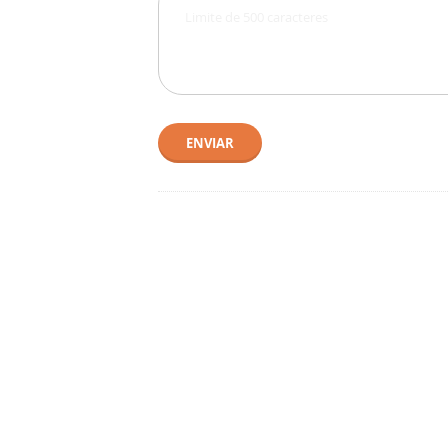
ENVIAR