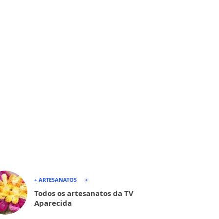
+ ARTESANATOS
Todos os artesanatos da TV
Aparecida