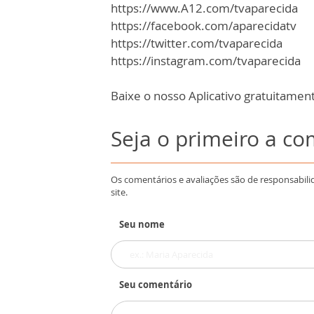
https://www.A12.com/tvaparecida
https://facebook.com/aparecidatv
https://twitter.com/tvaparecida
https://instagram.com/tvaparecida
Baixe o nosso Aplicativo gratuitamente
Seja o primeiro a c
Os comentários e avaliações são de responsabili
site.
Seu nome
Seu comentário