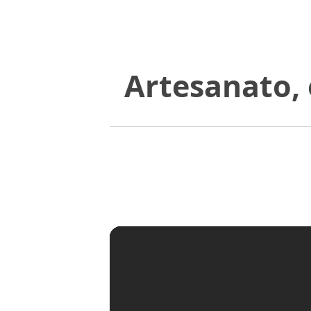
Artesanato, 