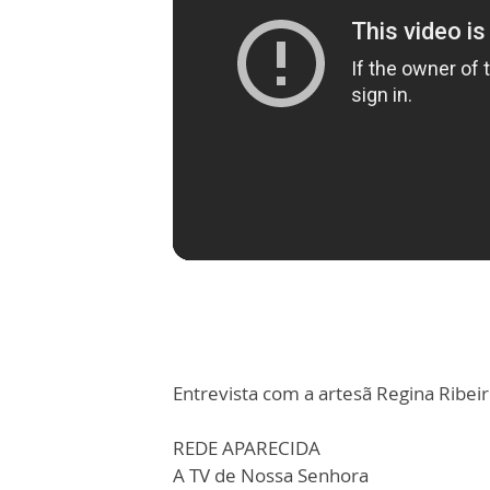
Entrevista com a artesã Regina Ribeir
REDE APARECIDA
A TV de Nossa Senhora