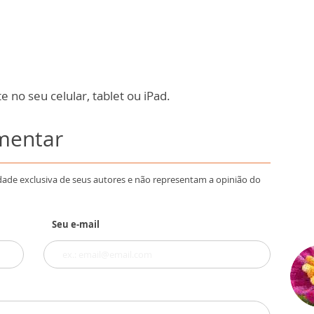
 no seu celular, tablet ou iPad.
omentar
dade exclusiva de seus autores e não representam a opinião do
Seu e-mail