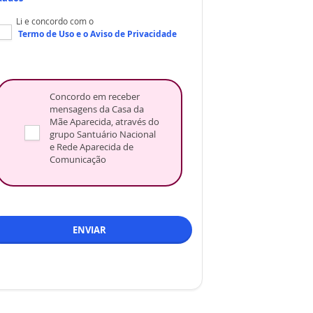
Li e concordo com o
Termo de Uso
e o
Aviso de Privacidade
Concordo em receber
mensagens da Casa da
Mãe Aparecida, através do
grupo Santuário Nacional
e Rede Aparecida de
Comunicação
ENVIAR