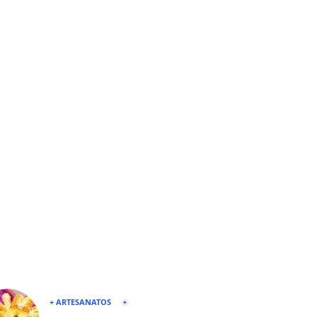
+ ARTESANATOS