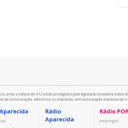
tos, artes e vídeos do A12 estão protegidos pela legislação brasileira sobre di
 de comunicação, eletrônico ou impresso, sem autorização expressa do A
 Aparecida
Rádio
Rádio PO
Aparecida
cias
empregos