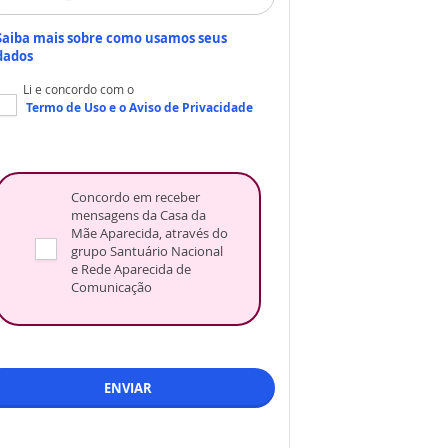
Saiba mais sobre como usamos seus
dados
Li e concordo com o
Termo de Uso
e o
Aviso de Privacidade
Concordo em receber
mensagens da Casa da
Mãe Aparecida, através do
grupo Santuário Nacional
e Rede Aparecida de
Comunicação
ENVIAR