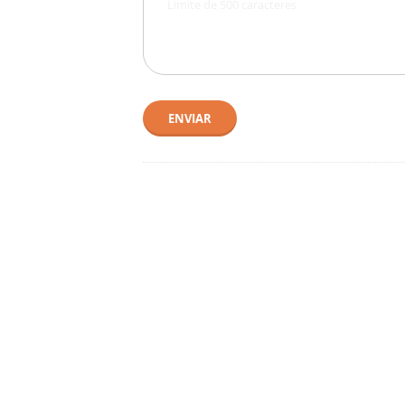
ENVIAR