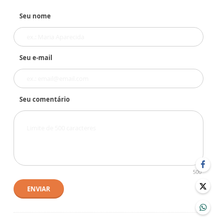
Seu nome
Seu e-mail
Seu comentário
500
ENVIAR