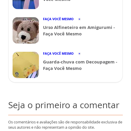
FAÇA VOCÊ MESMO
Urso Alfineteiro em Amigurumi -
Faça Você Mesmo
FAÇA VOCÊ MESMO
Guarda-chuva com Decoupagem -
Faça Você Mesmo
Seja o primeiro a comentar
Os comentários e avaliações são de responsabilidade exclusiva de
seus autores e não representam a opinião do site.