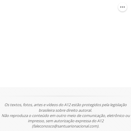
Os textos, fotos, artes e vídeos do A12 estão protegidos pela legislação
brasileira sobre direito autoral.
Não reproduza o conteúdo em outro meio de comunicação, eletrônico ou
impresso, sem autorização expressa do A12
(faleconosco@santuarionacional.com).