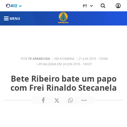
PT
MENU
POR
TV APARECIDA
EM KOMBINA
21 JUN 2019 - 12H00
ATUALIZADA EM 24 JUN 2019 - 10H37
Bete Ribeiro bate um papo
com Frei Rinaldo Stecanela