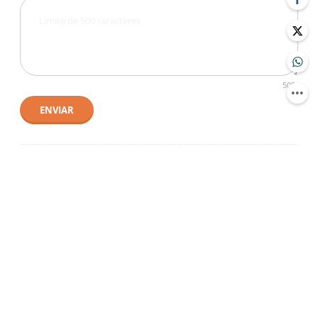
500
ENVIAR