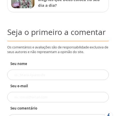
dia a dia?
Seja o primeiro a comentar
Os comentários e avaliações são de responsabilidade exclusiva de
seus autores e não representam a opinião do site.
Seu nome
Seu e-mail
Seu comentário