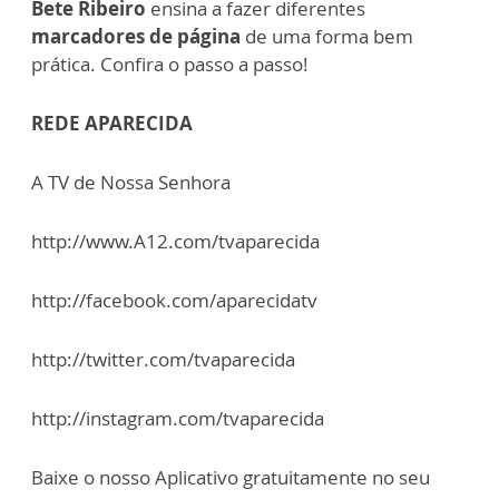
Bete Ribeiro
ensina a fazer diferentes
marcadores de página
de uma forma bem
prática. Confira o passo a passo!
REDE APARECIDA
A TV de Nossa Senhora
http://www.A12.com/tvaparecida
http://facebook.com/aparecidatv
http://twitter.com/tvaparecida
http://instagram.com/tvaparecida
Baixe o nosso Aplicativo gratuitamente no seu