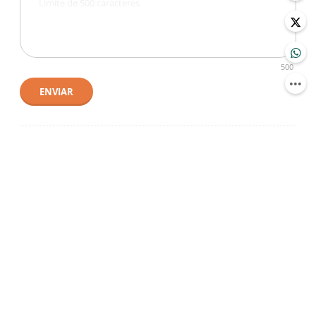
500
ENVIAR