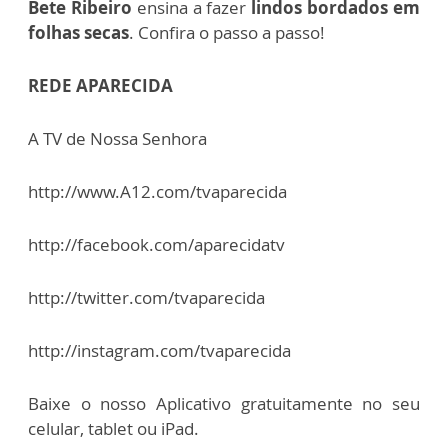
Bete Ribeiro
ensina a fazer
lindos bordados em
folhas secas
. Confira o passo a passo!
REDE APARECIDA
A TV de Nossa Senhora
http://www.A12.com/tvaparecida
http://facebook.com/aparecidatv
http://twitter.com/tvaparecida
http://instagram.com/tvaparecida
Baixe o nosso Aplicativo gratuitamente no seu
celular, tablet ou iPad.