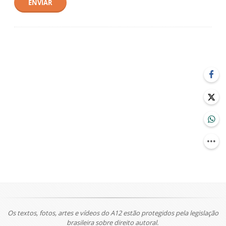
ENVIAR
Os textos, fotos, artes e vídeos do A12 estão protegidos pela legislação
brasileira sobre direito autoral.