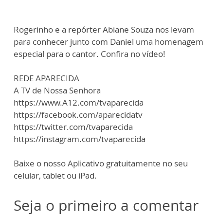
Rogerinho e a repórter Abiane Souza nos levam
para conhecer junto com Daniel uma homenagem
especial para o cantor. Confira no vídeo!
REDE APARECIDA
A TV de Nossa Senhora
https://www.A12.com/tvaparecida
https://facebook.com/aparecidatv
https://twitter.com/tvaparecida
https://instagram.com/tvaparecida
Baixe o nosso Aplicativo gratuitamente no seu
celular, tablet ou iPad.
Seja o primeiro a comentar