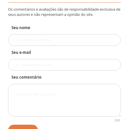
Os comentários e avaliações são de responsabilidade exclusiva de
seus autores e não representam a opinião do site.
Seu nome
Seu e-mail
Seu comentário
500