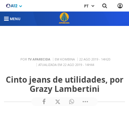
PT
MENU
POR
TV APARECIDA
EM KOMBINA
22 AGO 2019 - 14H20
ATUALIZADA EM 22 AGO 2019 - 14H44
Cinto jeans de utilidades, por
Grazy Lambertini