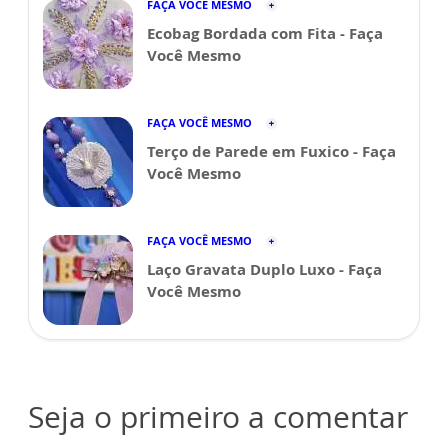
FAÇA VOCÊ MESMO
Ecobag Bordada com Fita - Faça
Você Mesmo
FAÇA VOCÊ MESMO
Terço de Parede em Fuxico - Faça
Você Mesmo
FAÇA VOCÊ MESMO
Laço Gravata Duplo Luxo - Faça
Você Mesmo
Seja o primeiro a comentar