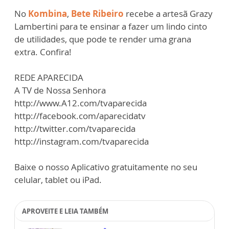
No
Kombina
,
Bete Ribeiro
recebe a artesã Grazy
Lambertini para te ensinar a fazer um lindo cinto
de utilidades, que pode te render uma grana
extra. Confira!
REDE APARECIDA
A TV de Nossa Senhora
http://www.A12.com/tvaparecida
http://facebook.com/aparecidatv
http://twitter.com/tvaparecida
http://instagram.com/tvaparecida
Baixe o nosso Aplicativo gratuitamente no seu
celular, tablet ou iPad.
APROVEITE E LEIA TAMBÉM