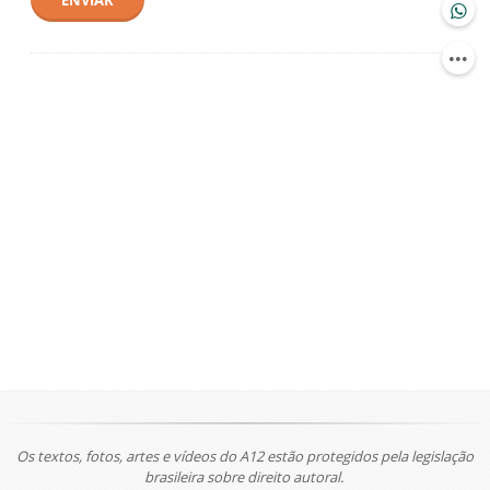
ENVIAR
Os textos, fotos, artes e vídeos do A12 estão protegidos pela legislação
brasileira sobre direito autoral.