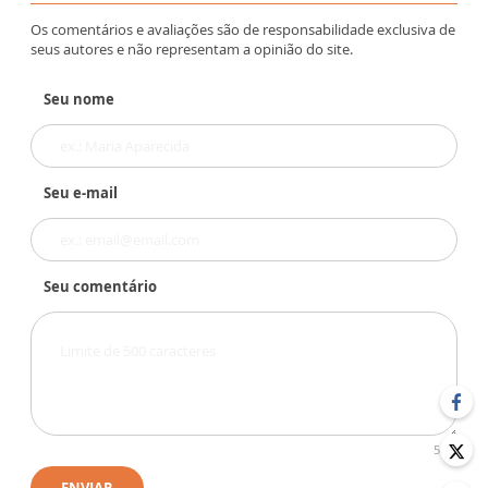
Os comentários e avaliações são de responsabilidade exclusiva de
seus autores e não representam a opinião do site.
Seu nome
Seu e-mail
Seu comentário
500