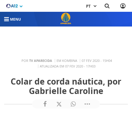
PT
MENU
POR
TV APARECIDA
EM KOMBINA
07 FEV 2020 - 15H04
ATUALIZADA EM 07 FEV 2020 - 17H03
Colar de corda náutica, por
Gabrielle Caroline