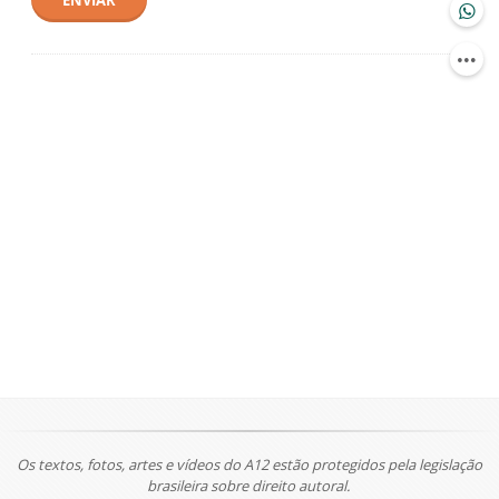
ENVIAR
Os textos, fotos, artes e vídeos do A12 estão protegidos pela legislação
brasileira sobre direito autoral.