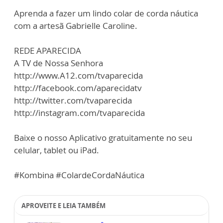
Aprenda a fazer um lindo colar de corda náutica
com a artesã Gabrielle Caroline.
REDE APARECIDA
A TV de Nossa Senhora
http://www.A12.com/tvaparecida
http://facebook.com/aparecidatv
http://twitter.com/tvaparecida
http://instagram.com/tvaparecida
Baixe o nosso Aplicativo gratuitamente no seu
celular, tablet ou iPad.
#Kombina #ColardeCordaNáutica
APROVEITE E LEIA TAMBÉM