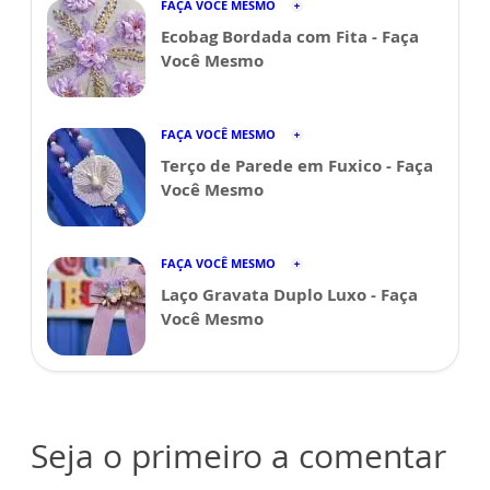
FAÇA VOCÊ MESMO
Ecobag Bordada com Fita - Faça
Você Mesmo
FAÇA VOCÊ MESMO
Terço de Parede em Fuxico - Faça
Você Mesmo
FAÇA VOCÊ MESMO
Laço Gravata Duplo Luxo - Faça
Você Mesmo
Seja o primeiro a comentar