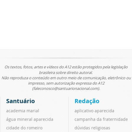
Os textos, fotos, artes e vídeos do A12 estão protegidos pela legislação
brasileira sobre direito autoral.
Não reproduza o conteúdo em outro meio de comunicação, eletrônico ou
impresso, sem autorização expressa do A12
(faleconosco@santuarionacional.com).
Santuário
Redação
academia marial
aplicativo aparecida
água mineral aparecida
campanha da fraternidade
cidade do romeiro
dúvidas religiosas