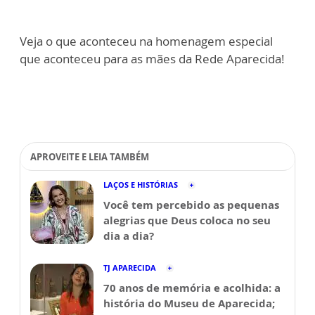
Veja o que aconteceu na homenagem especial
que aconteceu para as mães da Rede Aparecida!
APROVEITE E LEIA TAMBÉM
LAÇOS E HISTÓRIAS
Você tem percebido as pequenas
alegrias que Deus coloca no seu
dia a dia?
TJ APARECIDA
70 anos de memória e acolhida: a
história do Museu de Aparecida;