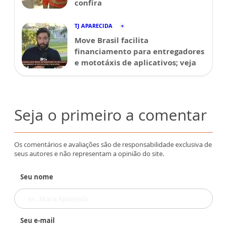
confira
TJ APARECIDA
Move Brasil facilita
financiamento para entregadores
e mototáxis de aplicativos; veja
Seja o primeiro a comentar
Os comentários e avaliações são de responsabilidade exclusiva de
seus autores e não representam a opinião do site.
Seu nome
Seu e-mail