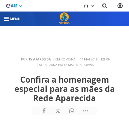
PT
MENU
POR
TV APARECIDA
EM KOMBINA
14 MAI 2018 - 12H06
ATUALIZADA EM 16 MAI 2018 - 08H56
Confira a homenagem
especial para as mães da
Rede Aparecida